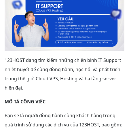
123HOST đang tìm kiếm những chiến binh IT Support
nhiệt huyết để cùng đồng hành, học hỏi và phát triển
trong thế giới Cloud VPS, Hosting và hạ tầng server
hiện đại.
MÔ TẢ CÔNG VIỆC
Bạn sẽ là người đồng hành cùng khách hàng trong
quá trình sử dụng các dịch vụ của 123HOST, bao gồm: