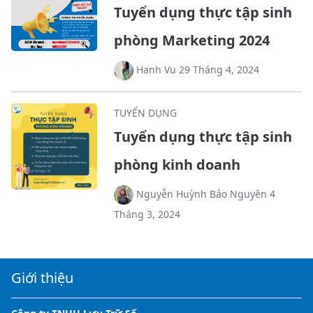
Tuyển dụng thực tập sinh
phòng Marketing 2024
Hanh Vu 29 Tháng 4, 2024
TUYỂN DỤNG
Tuyển dụng thực tập sinh
phòng kinh doanh
Nguyễn Huỳnh Bảo Nguyên 4
Tháng 3, 2024
Giới thiệu