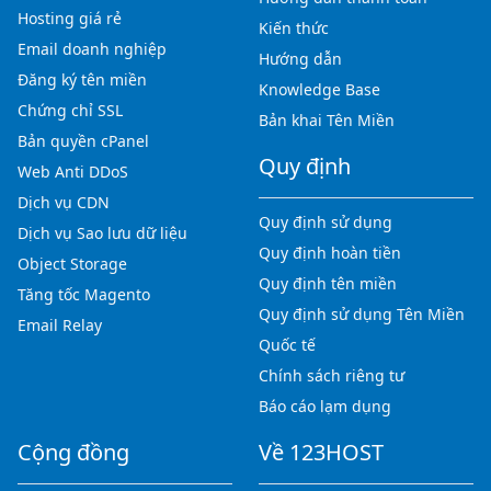
Hosting giá rẻ
Kiến thức
Email doanh nghiệp
Hướng dẫn
Đăng ký tên miền
Knowledge Base
Chứng chỉ SSL
Bản khai Tên Miền
Bản quyền cPanel
Quy định
Web Anti DDoS
Dịch vụ CDN
Quy định sử dụng
Dịch vụ Sao lưu dữ liệu
Quy định hoàn tiền
Object Storage
Quy định tên miền
Tăng tốc Magento
Quy định sử dụng Tên Miền
Email Relay
Quốc tế
Chính sách riêng tư
Báo cáo lạm dụng
Cộng đồng
Về 123HOST