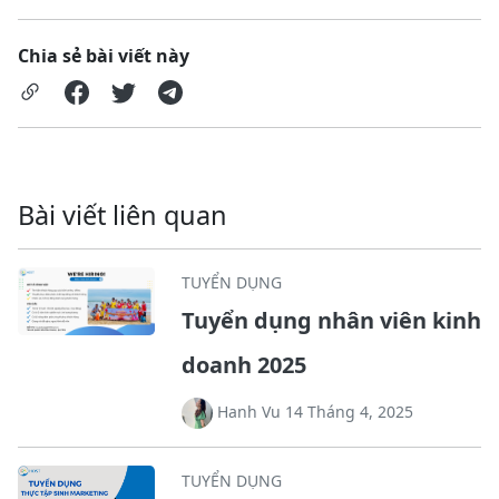
Chia sẻ bài viết này
Bài viết liên quan
TUYỂN DỤNG
Tuyển dụng nhân viên kinh
doanh 2025
Hanh Vu 14 Tháng 4, 2025
TUYỂN DỤNG