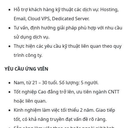
Hỗ trợ khách hàng kỹ thuật các dịch vụ: Hosting,
Email, Cloud VPS, Dedicated Server.
Tư vấn, định hướng giải pháp phù hợp với nhu cầu
sử dụng dịch vụ.
Thực hiện các yêu cầu kỹ thuật liên quan theo quy
trình công ty.
YÊU CẦU ỨNG VIÊN
Nam, từ 21 – 30 tuổi. Số lượng: 5 người.
Tốt nghiệp Cao đẳng trở lên, ưu tiên ngành CNTT
hoặc liên quan.
Kinh nghiệm làm việc tối thiểu 2 năm. Giao tiếp
tốt, có khả năng truyền đạt vấn đề rõ ràng.