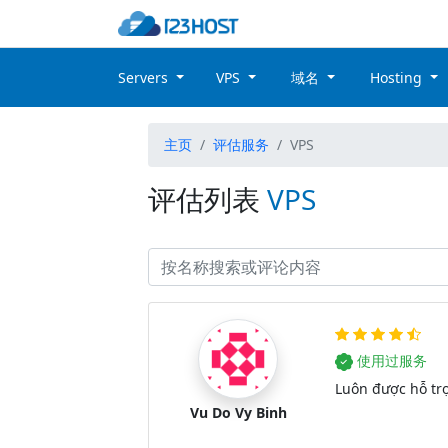
Servers
VPS
域名
Hosting
主页
评估服务
VPS
评估列表
VPS
使用过服务
Luôn được hỗ trợ
Vu Do Vy Binh