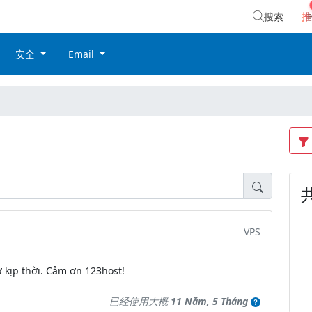
搜索
推
安全
Email
VPS
 kịp thời. Cảm ơn 123host!
已经使用大概
11 Năm, 5 Tháng