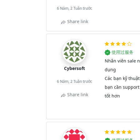
6 Năm, 2 Tuần trước
Share link
使用过服务
Nhân viên sale n
Cybersoft
dụng
Các bạn kỹ thuật
6 Năm, 2 Tuần trước
bạn cần support 
Share link
tốt hơn