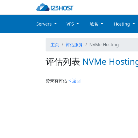
Servers
VPS
域名
Hosting
主页
评估服务
NVMe Hosting
评估列表
NVMe Hostin
赞未有评估
< 返回