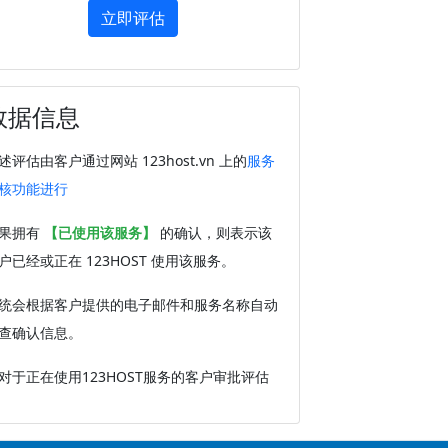
立即评估
数据信息
述评估由客户通过网站 123host.vn 上的
服务
核功能进行
果拥有
【已使用该服务】
的确认，则表示该
户已经或正在 123HOST 使用该服务。
统会根据客户提供的电子邮件和服务名称自动
查确认信息。
对于正在使用123HOST服务的客户审批评估