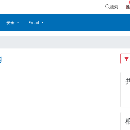
搜索
推
安全
Email
g