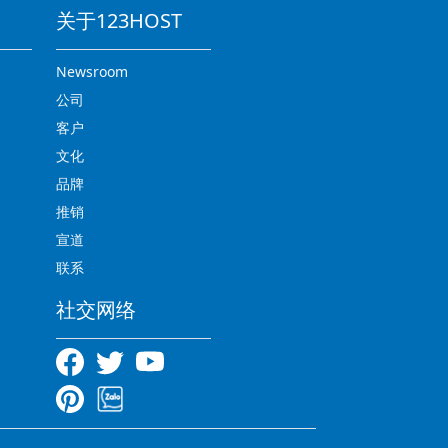
关于123HOST
Newsroom
公司
客户
文化
品牌
推销
宣道
联系
社交网络