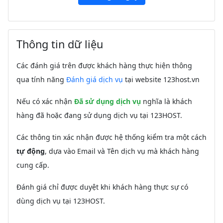
Thông tin dữ liệu
Các đánh giá trên được khách hàng thực hiện thông
qua tính năng
Đánh giá dịch vụ
tại website 123host.vn
Nếu có xác nhận
Đã sử dụng dịch vụ
nghĩa là khách
hàng đã hoặc đang sử dụng dịch vụ tại 123HOST.
Các thông tin xác nhận được hệ thống kiểm tra một cách
tự động
, dựa vào Email và Tên dịch vụ mà khách hàng
cung cấp.
Đánh giá chỉ được duyệt khi khách hàng thực sự có
dùng dịch vụ tại 123HOST.