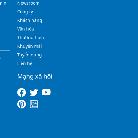
min
Newsroom
Công ty
Khách hàng
Văn hóa
Thương hiệu
Khuyến mãi
Tuyển dụng
ụ
Liên hệ
Mạng xã hội