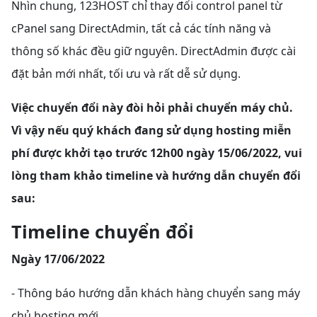
Nhìn chung, 123HOST chỉ thay đổi control panel từ
cPanel sang DirectAdmin, tất cả các tính năng và
thông số khác đều giữ nguyên. DirectAdmin được cài
đặt bản mới nhất, tối ưu và rất dễ sử dụng.
Việc chuyển đổi này đòi hỏi phải chuyển máy chủ.
Vì vậy nếu quý khách đang sử dụng hosting miễn
phí được khởi tạo trước 12h00 ngày 15/06/2022, vui
lòng tham khảo timeline và hướng dẫn chuyển đổi
sau:
Timeline chuyển đổi
Ngày 17/06/2022
- Thông báo hướng dẫn khách hàng chuyển sang máy
chủ hosting mới.