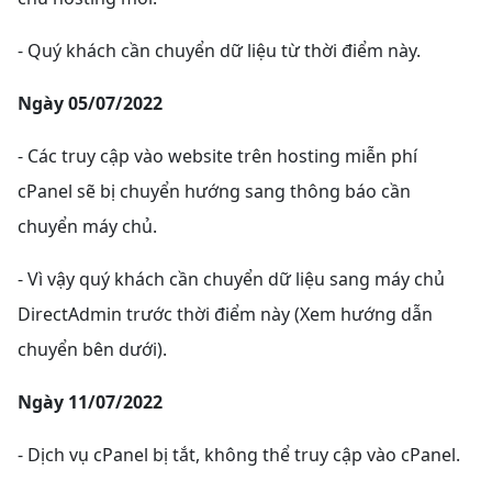
- Quý khách cần chuyển dữ liệu từ thời điểm này.
Ngày 05/07/2022
- Các truy cập vào website trên hosting miễn phí
cPanel sẽ bị chuyển hướng sang thông báo cần
chuyển máy chủ.
- Vì vậy quý khách cần chuyển dữ liệu sang máy chủ
DirectAdmin trước thời điểm này (Xem hướng dẫn
chuyển bên dưới).
Ngày 11/07/2022
- Dịch vụ cPanel bị tắt, không thể truy cập vào cPanel.