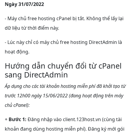
Ngày 31/07/2022
- Máy chủ free hosting cPanel bị tắt. Không thể lấy lại
dữ liệu từ thời điểm này.
- Lúc này chỉ có máy chủ free hosting DirectAdmin là
hoạt động.
Hướng dẫn chuyển đổi từ cPanel
sang DirectAdmin
Áp dụng cho các tài khoản hosting miễn phí đã khởi tạo từ
trước 12h00 ngày 15/06/2022 (đang hoạt động trên máy
chủ cPanel):
+
Bước 1:
Đăng nhập vào client.123host.vn (cùng tài
khoản đang dùng hosting miễn phí). Đăng ký mới gói