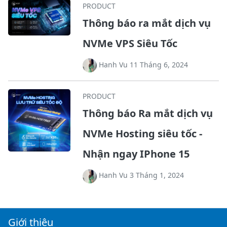
PRODUCT
Thông báo ra mắt dịch vụ
NVMe VPS Siêu Tốc
Hanh Vu 11 Tháng 6, 2024
PRODUCT
Thông báo Ra mắt dịch vụ
NVMe Hosting siêu tốc -
Nhận ngay IPhone 15
Hanh Vu 3 Tháng 1, 2024
Giới thiệu