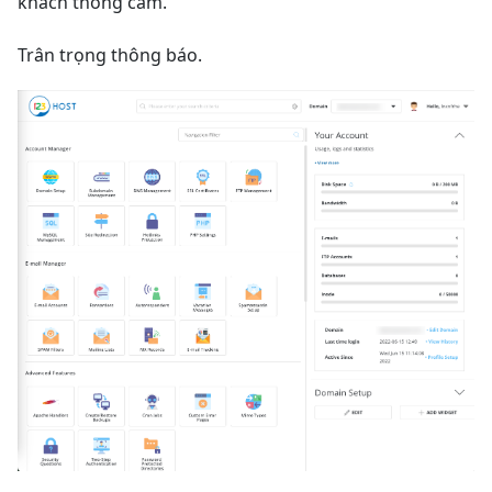
khách thông cảm.
Trân trọng thông báo.