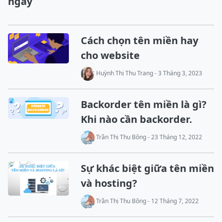
ngay
Cách chọn tên miền hay
cho website
Huỳnh Thị Thu Trang - 3 Tháng 3, 2023
Backorder tên miền là gì?
Khi nào cần backorder.
Trần Thị Thu Bông - 23 Tháng 12, 2022
Sự khác biệt giữa tên miền
và hosting?
Trần Thị Thu Bông - 12 Tháng 7, 2022