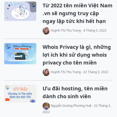
Từ 2022 tên miền Việt Nam
.vn sẽ ngưng truy cập
ngay lập tức khi hết hạn
Huỳnh Thị Thu Trang - 4 Tháng 5, 2022
Whois Privacy là gì, những
lợi ích khi sử dụng whois
privacy cho tên miền
Huỳnh Thị Thu Trang - 22 Tháng 3, 2022
Ưu đãi hosting, tên miền
dành cho sinh viên
Nguyễn Dương Phương Huệ - 22 Tháng 3,
2022