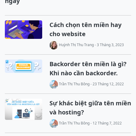
ngay
Cách chọn tên miền hay
cho website
Huỳnh Thị Thu Trang - 3 Tháng 3, 2023
Backorder tên miền là gì?
Khi nào cần backorder.
Trần Thị Thu Bông - 23 Tháng 12, 2022
Sự khác biệt giữa tên miền
và hosting?
Trần Thị Thu Bông - 12 Tháng 7, 2022