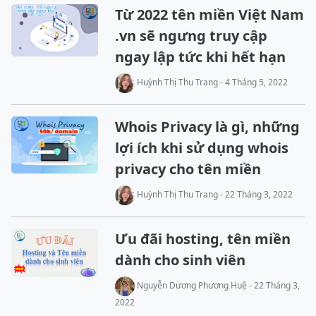
Từ 2022 tên miền Việt Nam
.vn sẽ ngưng truy cập
ngay lập tức khi hết hạn
Huỳnh Thị Thu Trang - 4 Tháng 5, 2022
Whois Privacy là gì, những
lợi ích khi sử dụng whois
privacy cho tên miền
Huỳnh Thị Thu Trang - 22 Tháng 3, 2022
Ưu đãi hosting, tên miền
dành cho sinh viên
Nguyễn Dương Phương Huệ - 22 Tháng 3,
2022