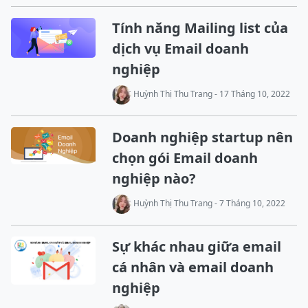
Tính năng Mailing list của
dịch vụ Email doanh
nghiệp
Huỳnh Thị Thu Trang - 17 Tháng 10, 2022
Doanh nghiệp startup nên
chọn gói Email doanh
nghiệp nào?
Huỳnh Thị Thu Trang - 7 Tháng 10, 2022
Sự khác nhau giữa email
cá nhân và email doanh
nghiệp