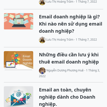
Lưu Thị Hoàng Trâm - 1 Tháng 7, 2022
Email doanh nghiệp là gì?
Khi nào nên sử dụng email
doanh nghiệp?
Lưu Thị Hoàng Trâm - 1 Tháng 7, 2022
Những điều cần lưu ý khi
thuê email doanh nghiệp
Nguyễn Dương Phương Huệ - 1 Tháng 3,
2022
Email an toàn, chuyên
nghiệp dành cho Doanh
nghiệp.