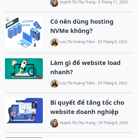
Huỳnh Thị Thu Trang - 6 Tháng 11, 2023
Có nên dùng hosting
NVMe không?
Lưu Thị Hoàng Trâm - 29 Tháng 9, 2023
Làm gì để website load
nhanh?
Lưu Thị Hoàng Trâm - 29 Tháng 9, 2023
Bí quyết để tăng tốc cho
website doanh nghiệp
Huỳnh Thị Thu Trang - 29 Tháng 9, 2023