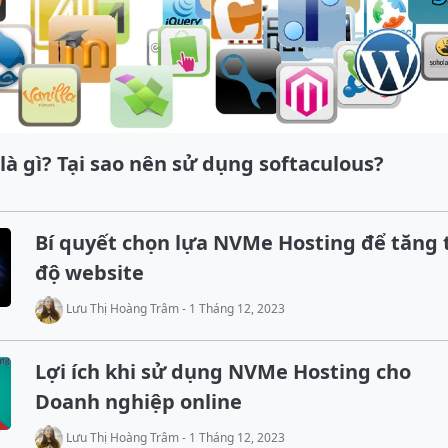
là gì? Tại sao nên sử dụng softaculous?
Bí quyết chọn lựa NVMe Hosting để tăng 
độ website
Lưu Thị Hoàng Trâm - 1 Tháng 12, 2023
Lợi ích khi sử dụng NVMe Hosting cho
Doanh nghiệp online
Lưu Thị Hoàng Trâm - 1 Tháng 12, 2023