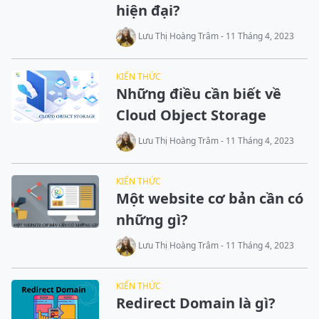
hiện đại?
Lưu Thị Hoàng Trâm - 11 Tháng 4, 2023
KIẾN THỨC
Những điều cần biết về
Cloud Object Storage
Lưu Thị Hoàng Trâm - 11 Tháng 4, 2023
KIẾN THỨC
Một website cơ bản cần có
những gì?
Lưu Thị Hoàng Trâm - 11 Tháng 4, 2023
KIẾN THỨC
Redirect Domain là gì?