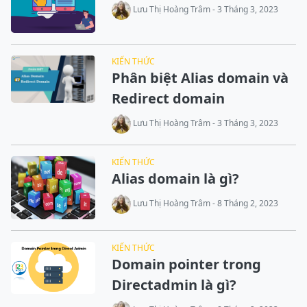
Lưu Thị Hoàng Trâm - 3 Tháng 3, 2023
KIẾN THỨC
Phân biệt Alias domain và
Redirect domain
Lưu Thị Hoàng Trâm - 3 Tháng 3, 2023
KIẾN THỨC
Alias domain là gì?
Lưu Thị Hoàng Trâm - 8 Tháng 2, 2023
KIẾN THỨC
Domain pointer trong
Directadmin là gì?