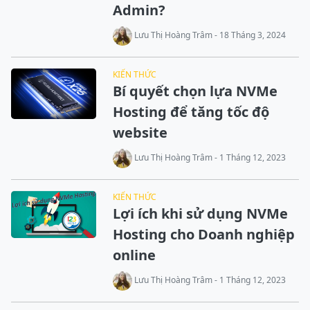
Admin?
Lưu Thị Hoàng Trâm - 18 Tháng 3, 2024
KIẾN THỨC
Bí quyết chọn lựa NVMe
Hosting để tăng tốc độ
website
Lưu Thị Hoàng Trâm - 1 Tháng 12, 2023
KIẾN THỨC
Lợi ích khi sử dụng NVMe
Hosting cho Doanh nghiệp
online
Lưu Thị Hoàng Trâm - 1 Tháng 12, 2023