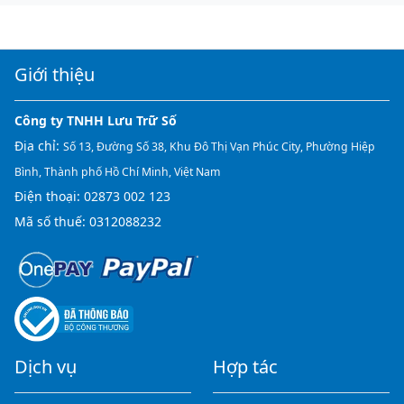
Giới thiệu
Công ty TNHH Lưu Trữ Số
Địa chỉ:
Số 13, Đường Số 38, Khu Đô Thị Vạn Phúc City, Phường Hiệp
Bình, Thành phố Hồ Chí Minh, Việt Nam
Điện thoại:
02873 002 123
Mã số thuế: 0312088232
Dịch vụ
Hợp tác