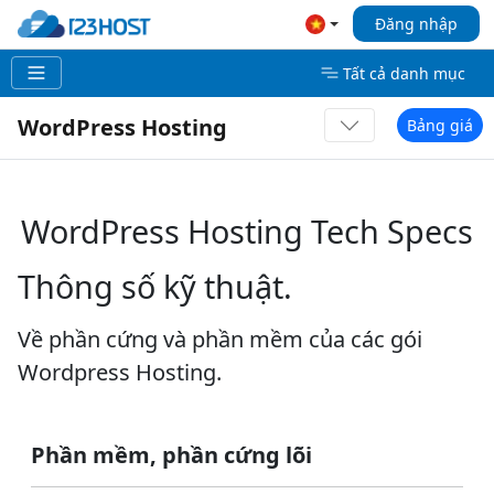
Đăng nhập
Tất cả danh mục
WordPress Hosting
Bảng giá
WordPress Hosting Tech Specs
Thông số kỹ thuật.
Về phần cứng và phần mềm của các gói
Wordpress Hosting.
Phần mềm, phần cứng lõi