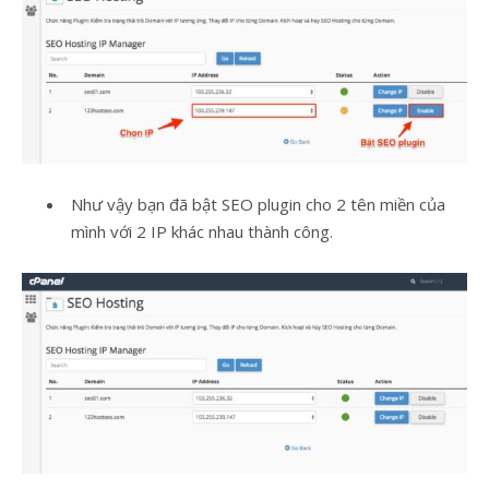
Như vậy bạn đã bật SEO plugin cho 2 tên miền của
mình với 2 IP khác nhau thành công.