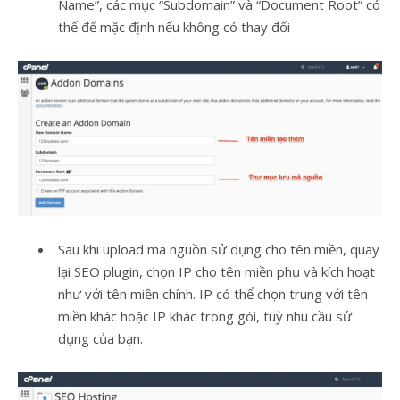
Name”, các mục “Subdomain” và “Document Root” có
thể để mặc định nếu không có thay đổi
Sau khi upload mã nguồn sử dụng cho tên miền, quay
lại SEO plugin, chọn IP cho tên miền phụ và kích hoạt
như với tên miền chính. IP có thể chọn trung với tên
miền khác hoặc IP khác trong gói, tuỳ nhu cầu sử
dụng của bạn.