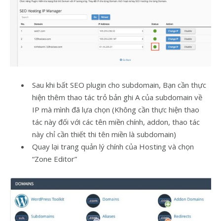
Sau khi bất SEO plugin cho subdomain, Bạn cần thực
hiện thêm thao tác trỏ bản ghi A của subdomain về
IP mà mình đã lựa chọn (Không cần thực hiện thao
tác này đối với các tên miền chính, addon, thao tác
này chỉ cần thiết thi tên miền là subdomain)
Quay lại trang quản lý chính của Hosting và chọn
“Zone Editor”