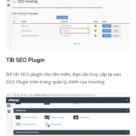
Tắt SEO Plugin
Để tắt SEO plugin cho tên miền, Bạn cần truy cập lại vào
SEO Plugin trên trang quản lý chính của Hosting