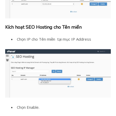
Kích hoạt SEO Hosting cho Tên miền
Chọn IP cho Tên miền tại mục IP Address
Chọn Enable.