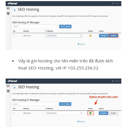
Vậy là gói hosting cho tên miền trên đã được kích
hoạt SEO Hosting, với IP 103.255.236.32