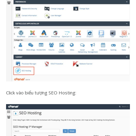
Click vào biểu tượng SEO Hosting: