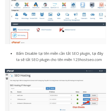
Bấm Disable tại tên miền cần tắt SEO plugin, tại đây
ta sẽ tắt SEO plugin cho tên miền 123hostseo.com