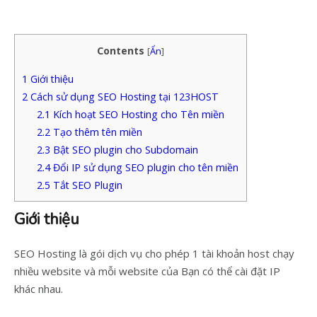
Contents
[
Ẩn
]
1
Giới thiệu
2
Cách sử dụng SEO Hosting tại 123HOST
2.1
Kích hoạt SEO Hosting cho Tên miền
2.2
Tạo thêm tên miền
2.3
Bật SEO plugin cho Subdomain
2.4
Đổi IP sử dụng SEO plugin cho tên miền
2.5
Tắt SEO Plugin
Giới thiệu
SEO Hosting là gói dịch vụ cho phép 1 tài khoản host chạy
nhiều website và mỗi website của Bạn có thể cài đặt IP
khác nhau.