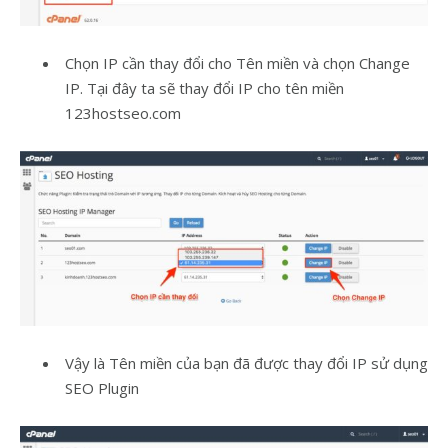
Chọn IP cần thay đổi cho Tên miền và chọn Change
IP. Tại đây ta sẽ thay đổi IP cho tên miền
123hostseo.com
Vậy là Tên miền của bạn đã được thay đổi IP sử dụng
SEO Plugin