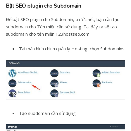
Bật SEO plugin cho Subdomain
Để bật SEO plugin cho Subdomain, trước hết, bạn cần tạo
subdomain cho Tên miền cần sử dụng. Tại đây ta sẽ tạo
subdomain cho tên miền 123hostseo.com
Tại màn hình chính quản lý Hosting, chọn Subdomains
Tạo subdomain cần sử dụng