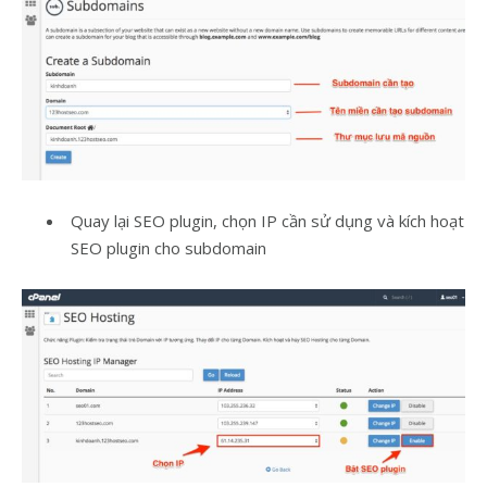
Quay lại SEO plugin, chọn IP cần sử dụng và kích hoạt
SEO plugin cho subdomain