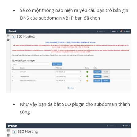
Sẽ có một thông báo hiện ra yêu cầu bạn trỏ bản ghi
DNS của subdomain về IP bạn đã chọn
Như vậy bạn đã bật SEO plugin cho subdomain thành
công