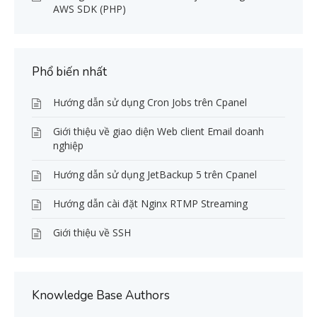
AWS SDK (PHP)
Phổ biến nhất
Hướng dẫn sử dụng Cron Jobs trên Cpanel
Giới thiệu về giao diện Web client Email doanh
nghiệp
Hướng dẫn sử dụng JetBackup 5 trên Cpanel
Hướng dẫn cài đặt Nginx RTMP Streaming
Giới thiệu về SSH
Knowledge Base Authors