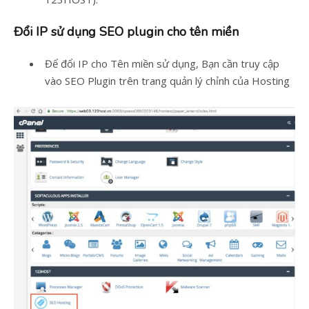
Đổi IP sử dụng SEO plugin cho tên miền
Để đổi IP cho Tên miền sử dụng, Bạn cần truy cập
vào SEO Plugin trên trang quản lý chỉnh của Hosting