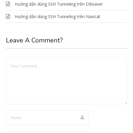
Hướng dẫn dùng SSH Tunneling trên DBeaver
Hướng dẫn dùng SSH Tunneling trên Navicat
Leave A Comment?