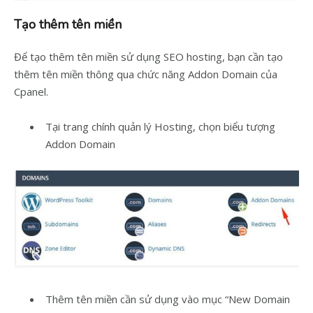
Tạo thêm tên miền
Để tạo thêm tên miền sử dụng SEO hosting, bạn cần tạo
thêm tên miền thông qua chức năng Addon Domain của
Cpanel.
Tại trang chính quản lý Hosting, chọn biểu tượng
Addon Domain
Thêm tên miền cần sử dụng vào mục “New Domain