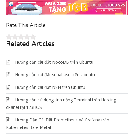
Rate This Article
Related Articles
Hướng dẫn cài đặt NocoDB trên Ubuntu
Hướng dẫn cài đặt supabase trên Ubuntu
Hướng dẫn cài đặt N8N trên Ubuntu
Hướng dẫn sử dụng tính năng Terminal trên Hosting
cPanel tại 123HOST
Hướng Dẫn Cài Đặt Prometheus và Grafana trên
Kubernetes Bare Metal