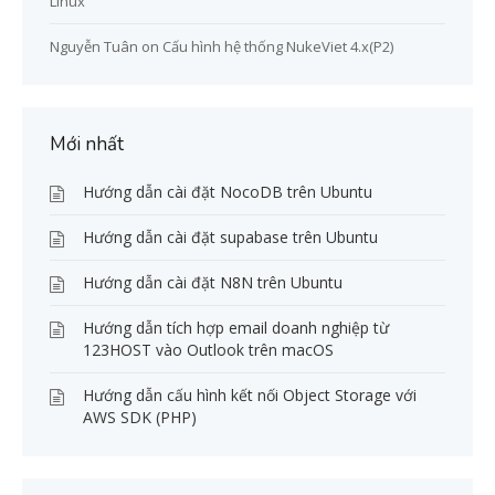
Linux
Nguyễn Tuân
on
Cấu hình hệ thống NukeViet 4.x(P2)
Mới nhất
Hướng dẫn cài đặt NocoDB trên Ubuntu
Hướng dẫn cài đặt supabase trên Ubuntu
Hướng dẫn cài đặt N8N trên Ubuntu
Hướng dẫn tích hợp email doanh nghiệp từ
123HOST vào Outlook trên macOS
Hướng dẫn cấu hình kết nối Object Storage với
AWS SDK (PHP)