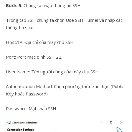
Bước 5:
Chúng ta nhập thông tin SSH.
Trong tab SSH chúng ta chọn Use SSH Tunnel và nhập các
thông tin sau:
Host/IP: Địa chỉ của máy chủ SSH.
Port: Port mặc định SSH 22.
User Name: Tên người dùng của máy chủ SSH.
Authentication Method: Chọn phương thức xác thực (Public
Key hoặc Password)
Password: Mật khẩu SSH.