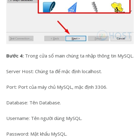
Bước 4:
Trong cửa sổ main chúng ta nhập thông tin MySQL.
Server Host: Chúng ta để mặc định localhost.
Port: Port của máy chủ MySQL, mặc định 3306.
Database: Tên Database.
Username: Tên người dùng MySQL.
Password: Mật khẩu MySQL.