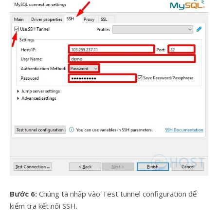
Bước 6:
Chúng ta nhấp vào Test tunnel configuration để
kiểm tra kết nối SSH.