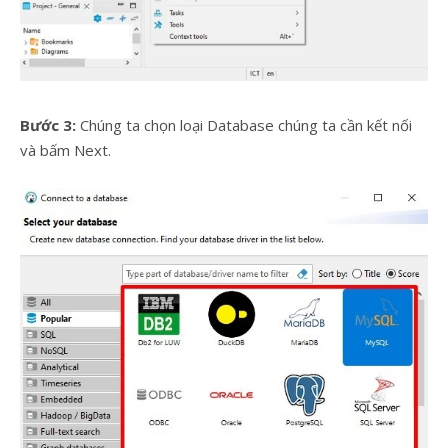
Bước 3:
Chúng ta chọn loại Database chúng ta cần kết nối
và bấm Next.