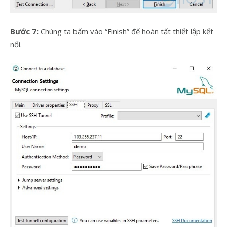
Bước 7:
Chúng ta bấm vào “Finish” để hoàn tất thiết lập kết
nối.