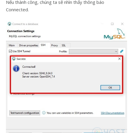
Nếu thành công, chúng ta sẽ nhìn thấy thông báo
Connected.