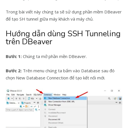
Trong bài viết này chúng ta sẽ sử dụng phần mềm DBeaver
để tạo SH tunnel giữa máy khách và máy chủ.
Hướng dẫn dùng SSH Tunneling
trên DBeaver
Bước 1:
Chúng ta mở phần mền DBeaver.
Bước 2:
Trên menu chúng ta bấm vào Database sau đó
chọn New Database Connection để tạo kết nối mới.