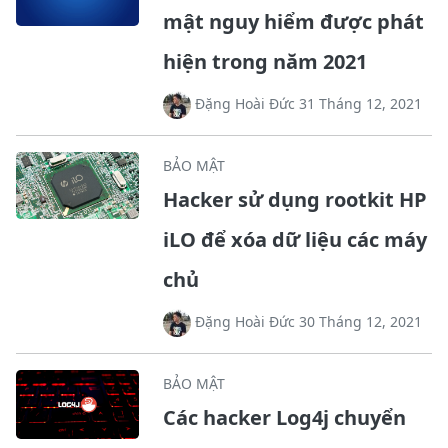
mật nguy hiểm được phát
hiện trong năm 2021
Đặng Hoài Đức 31 Tháng 12, 2021
BẢO MẬT
Hacker sử dụng rootkit HP
iLO để xóa dữ liệu các máy
chủ
Đặng Hoài Đức 30 Tháng 12, 2021
BẢO MẬT
Các hacker Log4j chuyển