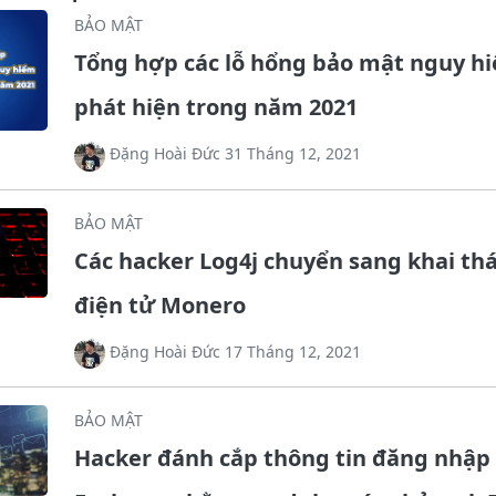
BẢO MẬT
Tổng hợp các lỗ hổng bảo mật nguy h
phát hiện trong năm 2021
Đặng Hoài Đức 31 Tháng 12, 2021
BẢO MẬT
Các hacker Log4j chuyển sang khai thá
điện tử Monero
Đặng Hoài Đức 17 Tháng 12, 2021
BẢO MẬT
Hacker đánh cắp thông tin đăng nhập 