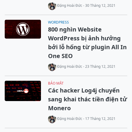
Đặng Hoài Đức - 30 Tháng 12, 2021
WORDPRESS
800 nghìn Website
WordPress bị ảnh hưởng
bởi lỗ hổng từ plugin All In
One SEO
Đặng Hoài Đức - 23 Tháng 12, 2021
BẢO MẬT
Các hacker Log4j chuyển
sang khai thác tiền điện tử
Monero
Đặng Hoài Đức - 17 Tháng 12, 2021