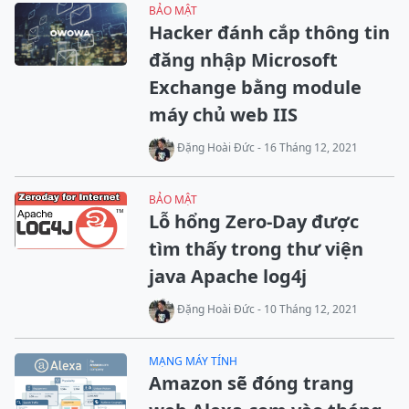
BẢO MẬT
Hacker đánh cắp thông tin
đăng nhập Microsoft
Exchange bằng module
máy chủ web IIS
Đặng Hoài Đức - 16 Tháng 12, 2021
BẢO MẬT
Lỗ hổng Zero-Day được
tìm thấy trong thư viện
java Apache log4j
Đặng Hoài Đức - 10 Tháng 12, 2021
MẠNG MÁY TÍNH
Amazon sẽ đóng trang