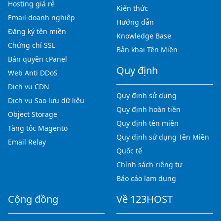
Hosting giá rẻ
Kiến thức
Email doanh nghiệp
Hướng dẫn
Đăng ký tên miền
Knowledge Base
Chứng chỉ SSL
Bản khai Tên Miền
Bản quyền cPanel
Quy định
Web Anti DDoS
Dịch vụ CDN
Quy định sử dụng
Dịch vụ Sao lưu dữ liệu
Quy định hoàn tiền
Object Storage
Quy định tên miền
Tăng tốc Magento
Quy định sử dụng Tên Miền
Email Relay
Quốc tế
Chính sách riêng tư
Báo cáo lạm dụng
Cộng đồng
Về 123HOST