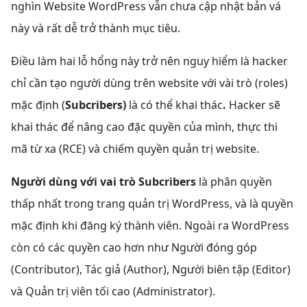
nghìn Website WordPress vẫn chưa cập nhật bản vá
này và rất dễ trở thành mục tiêu.
Điều làm hai lỗ hổng này trở nên nguy hiểm là hacker
chỉ cần tạo người dùng trên website với vài trò (roles)
mặc định (
Subcribers)
là có thể khai thác
.
Hacker sẽ
khai thác để nâng cao đặc quyền của mình, thực thi
mã từ xa (RCE) và chiếm quyền quản trị website.
Người dùng với vai trò Subcribers
là phân quyền
thấp nhất trong trang quản trị WordPress, và là quyền
mặc định khi đăng ký thành viên. Ngoài ra WordPress
còn có các quyền cao hơn như Người đóng góp
(Contributor), Tác giả (Author), Người biên tập (Editor)
và Quản trị viên tối cao (Administrator).