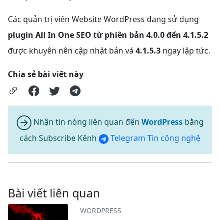
Các quản trị viên Website WordPress đang sử dụng
plugin All In One SEO từ phiên bản 4.0.0 đến 4.1.5.2
được khuyên nên cập nhật bản vá
4.1.5.3
ngay lập tức.
Chia sẻ bài viết này
Nhận tin nóng liên quan đến
WordPress
bằng
cách Subscribe Kênh
Telegram Tin công nghệ
Bài viết liên quan
WORDPRESS