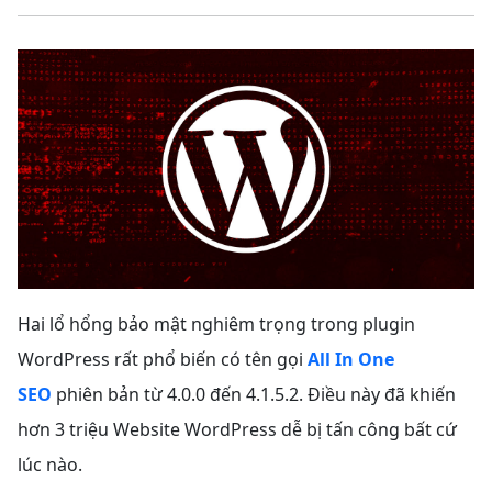
Hai lổ hổng bảo mật nghiêm trọng trong plugin
WordPress
rất phổ biến có tên gọi
All In One
SEO
phiên bản từ 4.0.0 đến 4.1.5.2. Điều này đã khiến
hơn 3 triệu Website WordPress dễ bị tấn công bất cứ
lúc nào.