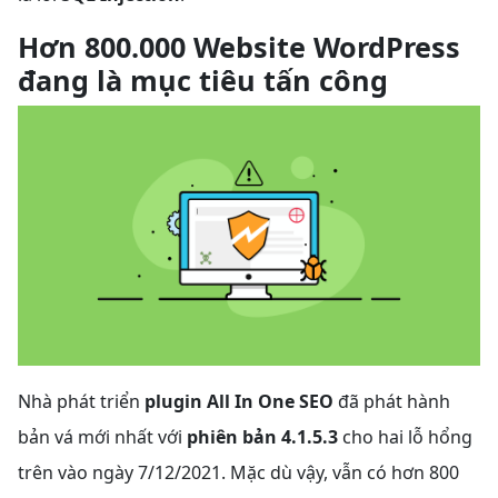
Hơn 800.000 Website WordPress
đang là mục tiêu tấn công
Nhà phát triển
plugin All In One SEO
đã phát hành
bản vá mới nhất với
phiên bản 4.1.5.3
cho hai lỗ hổng
trên vào ngày 7/12/2021. Mặc dù vậy, vẫn có hơn 800