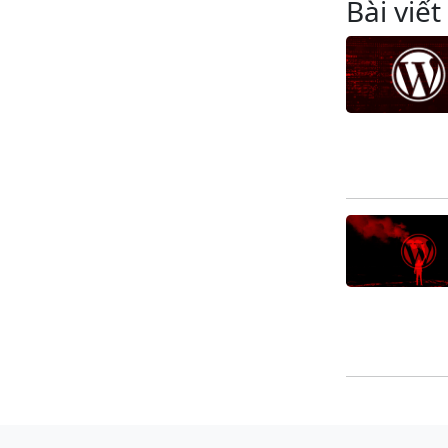
Bài viết