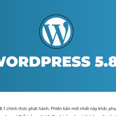
8.1 chính thức phát hành. Phiên bản mới nhất này khắc ph