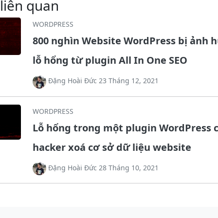
 liên quan
WORDPRESS
800 nghìn Website WordPress bị ảnh 
lỗ hổng từ plugin All In One SEO
Đặng Hoài Đức 23 Tháng 12, 2021
WORDPRESS
Lỗ hổng trong một plugin WordPress 
hacker xoá cơ sở dữ liệu website
Đặng Hoài Đức 28 Tháng 10, 2021