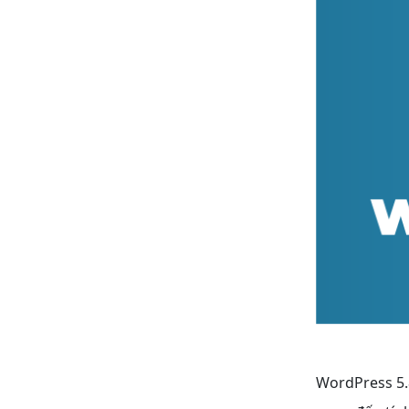
WordPress 5.