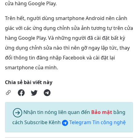
cửa hàng Google Play.
Trên hết, người dùng smartphone Android nên cảnh
giác với các ứng dụng chỉnh sửa ảnh tương tự trên cửa
hàng Google Play. Và những người đã cài đặt bất kỳ
ứng dụng chỉnh sửa nào thì nên gỡ ngay lập tức, thay
đổi thông tin đăng nhập Facebook và cài đặt lại
smartphone của mình.
Chia sẻ bài viết này
Nhận tin nóng liên quan đến
Bảo mật
bằng
cách Subscribe Kênh
Telegram Tin công nghệ