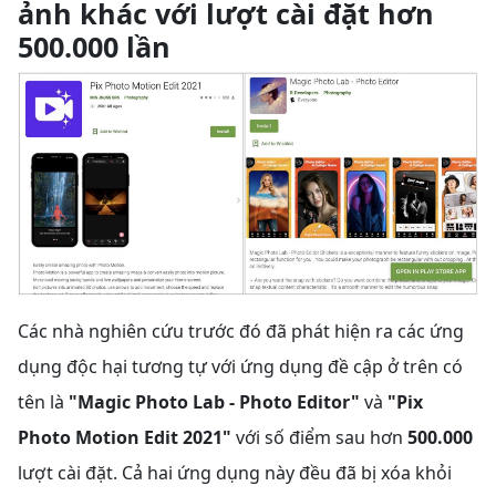
ảnh khác với lượt cài đặt hơn
500.000 lần
Các nhà nghiên cứu trước đó đã phát hiện ra các ứng
dụng độc hại tương tự với ứng dụng đề cập ở trên có
tên
là
"Magic Photo Lab - Photo Editor"
và
"Pix
Photo Motion Edit 2021"
với số điểm sau hơn
500.000
lượt cài đặt. Cả hai ứng dụng này đều đã bị xóa khỏi