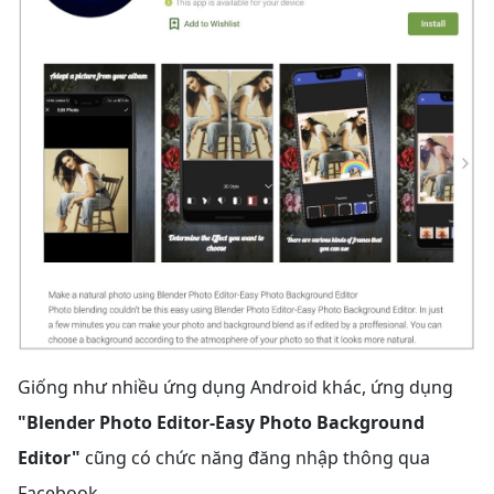
Giống như nhiều ứng dụng Android khác, ứng dụng
"Blender Photo Editor-Easy Photo Background
Editor"
cũng có chức năng đăng nhập thông qua
Facebook.