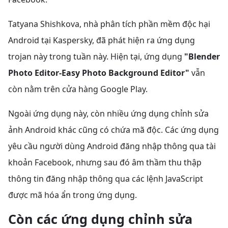
Tatyana Shishkova, nhà phân tích phần mềm độc hại
Android tại Kaspersky, đã phát hiện ra ứng dụng
trojan này trong tuần này. Hiện tại, ứng dụng
"Blender
Photo Editor-Easy Photo Background Editor"
vẫn
còn nằm trên cửa hàng Google Play.
Ngoài ứng dụng này, còn nhiều ứng dụng chỉnh sửa
ảnh Android khác cũng có chứa mã độc. Các ứng dụng
yêu cầu người dùng Android đăng nhập thông qua tài
khoản Facebook, nhưng sau đó âm thầm thu thập
thông tin đăng nhập thông qua các lệnh JavaScript
được mã hóa ẩn trong ứng dụng.
Còn các ứng dụng chỉnh sửa