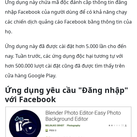
Ứng dụng này chứa mã độc đánh cắp thông tin đăng
nhập Facebook của người dùng để có khả năng chạy
các chiến dịch quảng cáo Facebook bằng thông tin của
họ.
Ứng dụng này đã được cài đặt hơn 5.000 lần cho đến
nay. Tuần trước, các ứng dụng độc hại tương tự với
hơn 500.000 lượt cài đặt cũng đã được tìm thấy trên
cửa hàng Google Play.
Ứng dụng yêu cầu "Đăng nhập"
với Facebook