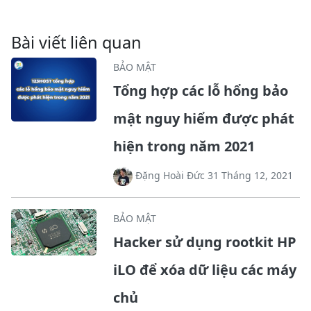
Bài viết liên quan
BẢO MẬT
Tổng hợp các lỗ hổng bảo
mật nguy hiểm được phát
hiện trong năm 2021
Đặng Hoài Đức 31 Tháng 12, 2021
BẢO MẬT
Hacker sử dụng rootkit HP
iLO để xóa dữ liệu các máy
chủ