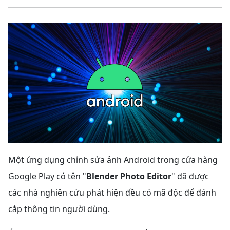
Một ứng dụng chỉnh sửa ảnh Android trong cửa hàng
Google Play có tên "
Blender Photo Editor
" đã được
các nhà nghiên cứu phát hiện đều có mã độc để đánh
cắp thông tin người dùng.