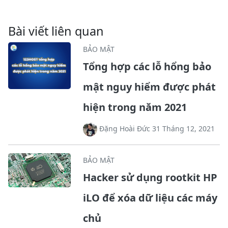
Bài viết liên quan
BẢO MẬT
Tổng hợp các lỗ hổng bảo
mật nguy hiểm được phát
hiện trong năm 2021
Đặng Hoài Đức 31 Tháng 12, 2021
BẢO MẬT
Hacker sử dụng rootkit HP
iLO để xóa dữ liệu các máy
chủ