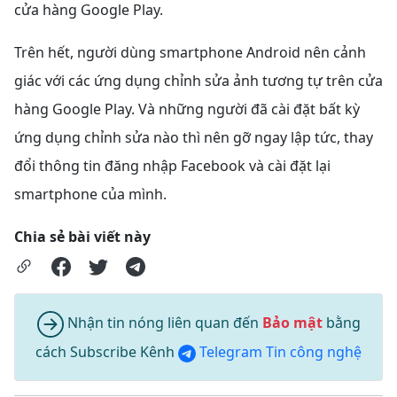
cửa hàng Google Play.
Trên hết, người dùng smartphone Android nên cảnh
giác với các ứng dụng chỉnh sửa ảnh tương tự trên cửa
hàng Google Play. Và những người đã cài đặt bất kỳ
ứng dụng chỉnh sửa nào thì nên gỡ ngay lập tức, thay
đổi thông tin đăng nhập Facebook và cài đặt lại
smartphone của mình.
Chia sẻ bài viết này
Nhận tin nóng liên quan đến
Bảo mật
bằng
cách Subscribe Kênh
Telegram Tin công nghệ