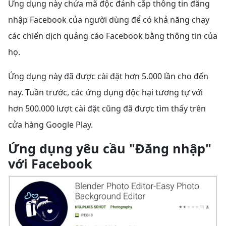
Ứng dụng này chứa mã độc đánh cắp thông tin đăng
nhập Facebook của người dùng để có khả năng chạy
các chiến dịch quảng cáo Facebook bằng thông tin của
họ.
Ứng dụng này đã được cài đặt hơn 5.000 lần cho đến
nay. Tuần trước, các ứng dụng độc hại tương tự với
hơn 500.000 lượt cài đặt cũng đã được tìm thấy trên
cửa hàng Google Play.
Ứng dụng yêu cầu "Đăng nhập"
với Facebook