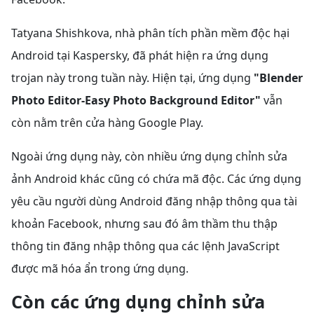
Tatyana Shishkova, nhà phân tích phần mềm độc hại
Android tại Kaspersky, đã phát hiện ra ứng dụng
trojan này trong tuần này. Hiện tại, ứng dụng
"Blender
Photo Editor-Easy Photo Background Editor"
vẫn
còn nằm trên cửa hàng Google Play.
Ngoài ứng dụng này, còn nhiều ứng dụng chỉnh sửa
ảnh Android khác cũng có chứa mã độc. Các ứng dụng
yêu cầu người dùng Android đăng nhập thông qua tài
khoản Facebook, nhưng sau đó âm thầm thu thập
thông tin đăng nhập thông qua các lệnh JavaScript
được mã hóa ẩn trong ứng dụng.
Còn các ứng dụng chỉnh sửa