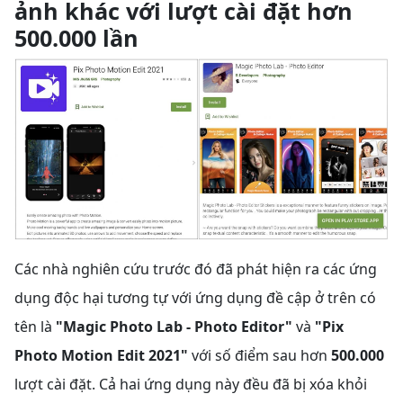
ảnh khác với lượt cài đặt hơn
500.000 lần
Các nhà nghiên cứu trước đó đã phát hiện ra các ứng
dụng độc hại tương tự với ứng dụng đề cập ở trên có
tên
là
"Magic Photo Lab - Photo Editor"
và
"Pix
Photo Motion Edit 2021"
với số điểm sau hơn
500.000
lượt cài đặt. Cả hai ứng dụng này đều đã bị xóa khỏi