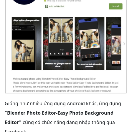
Giống như nhiều ứng dụng Android khác, ứng dụng
"Blender Photo Editor-Easy Photo Background
Editor"
cũng có chức năng đăng nhập thông qua
Facebook.