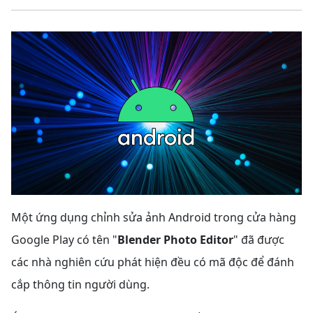
Một ứng dụng chỉnh sửa ảnh Android trong cửa hàng
Google Play có tên "
Blender Photo Editor
" đã được
các nhà nghiên cứu phát hiện đều có mã độc để đánh
cắp thông tin người dùng.