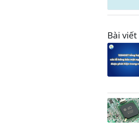
Bài viết