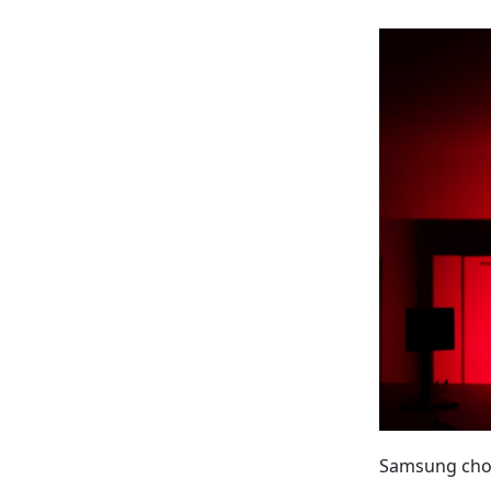
Samsung cho b