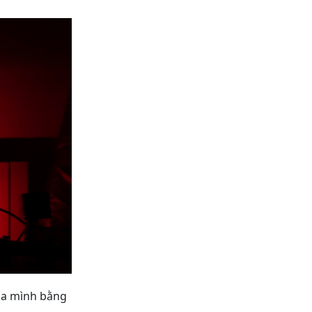
của mình bằng