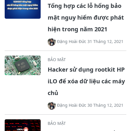
Tổng hợp các lỗ hổng bảo
mật nguy hiểm được phát
hiện trong năm 2021
Đặng Hoài Đức 31 Tháng 12, 2021
BẢO MẬT
Hacker sử dụng rootkit HP
iLO để xóa dữ liệu các máy
chủ
Đặng Hoài Đức 30 Tháng 12, 2021
BẢO MẬT