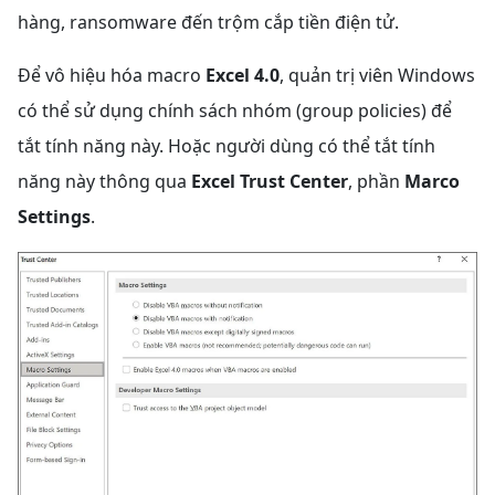
hàng, ransomware đến trộm cắp tiền điện tử.
Để vô hiệu hóa macro
Excel 4.0
, quản trị viên Windows
có thể sử dụng chính sách nhóm (group policies) để
tắt tính năng này. Hoặc người dùng có thể tắt tính
năng này thông qua
Excel Trust Center
, phần
Marco
Settings
.