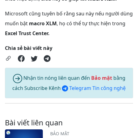
Microsoft cũng tuyên bố rằng sau này nếu người dùng
muốn bật
macro XLM
, họ có thể tự thực hiện trong
Excel Trust Center.
Chia sẻ bài viết này
Nhận tin nóng liên quan đến
Bảo mật
bằng
cách Subscribe Kênh
Telegram Tin công nghệ
Bài viết liên quan
BẢO MẬT