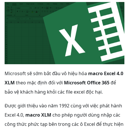
Microsoft sẽ sớm bắt đầu vô hiệu hóa
macro Excel 4.0
XLM
theo mặc định đối với
Microsoft Office 365
để
bảo vệ khách hàng khỏi các file excel độc hại.
Được giới thiệu vào năm 1992 cùng với việc phát hành
Excel 4.0,
macro XLM
cho phép người dùng nhập các
công thức phức tạp bên trong các ô Excel để thực hiện