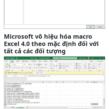
Microsoft vô hiệu hóa macro
Excel 4.0 theo mặc định đối với
tất cả các đối tượng