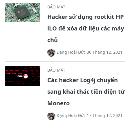
BẢO MẬT
Hacker sử dụng rootkit HP
iLO để xóa dữ liệu các máy
chủ
Đặng Hoài Đức 30 Tháng 12, 2021
BẢO MẬT
Các hacker Log4j chuyển
sang khai thác tiền điện tử
Monero
Đặng Hoài Đức 17 Tháng 12, 2021