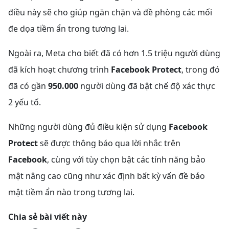
điều này sẽ cho giúp ngăn chặn và đề phòng các mối
đe dọa tiềm ẩn trong tương lai.
Ngoài ra, Meta cho biết đã có hơn 1.5 triệu người dùng
đã kích hoạt chương trình
Facebook Protect
, trong đó
đã có gần
950.000
người dùng đã bật chế độ xác thực
2 yếu tố.
Những người dùng đủ điều kiện sử dụng
Facebook
Protect
sẽ được thông báo qua lời nhắc trên
Facebook
, cùng với tùy chọn bật các tính năng bảo
mật nâng cao cũng như xác định bất kỳ vấn đề bảo
mật tiềm ẩn nào trong tương lai.
Chia sẻ bài viết này