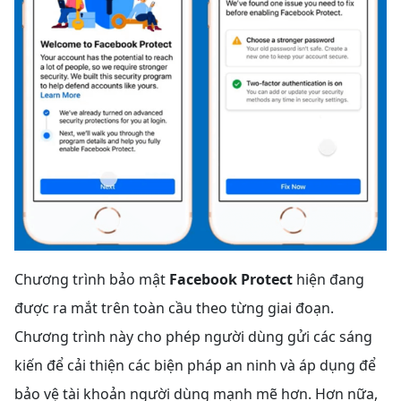
Chương trình bảo mật
Facebook Protect
hiện đang
được ra mắt trên toàn cầu theo từng giai đoạn.
Chương trình này cho phép người dùng gửi các sáng
kiến để cải thiện các biện pháp an ninh và áp dụng để
bảo vệ tài khoản người dùng mạnh mẽ hơn. Hơn nữa,