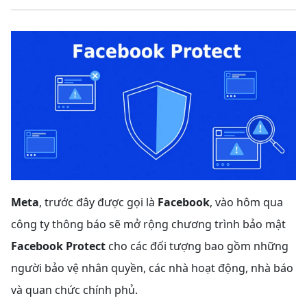
Meta
, trước đây được gọi là
Facebook
, vào hôm qua
công ty thông báo sẽ mở rộng chương trình bảo mật
Facebook Protect
cho các đối tượng bao gồm những
người bảo vệ nhân quyền, các nhà hoạt động, nhà báo
và quan chức chính phủ.