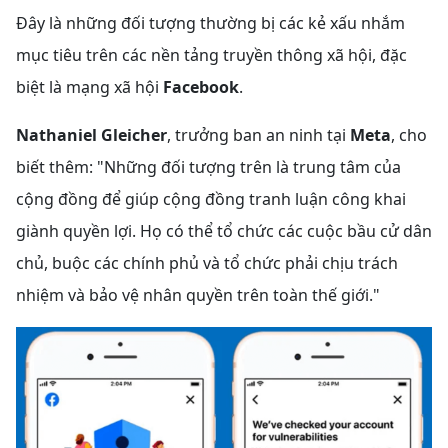
Đây là những đối tượng thường bị các kẻ xấu nhắm
mục tiêu trên các nền tảng truyền thông xã hội, đặc
biệt là mạng xã hội
Facebook
.
Nathaniel Gleicher
, trưởng ban an ninh tại
Meta
, cho
biết thêm: "Những đối tượng trên là trung tâm của
cộng đồng để giúp cộng đồng tranh luận công khai
giành quyền lợi. Họ có thể tổ chức các cuộc bầu cử dân
chủ, buộc các chính phủ và tổ chức phải chịu trách
nhiệm và bảo vệ nhân quyền trên toàn thế giới."