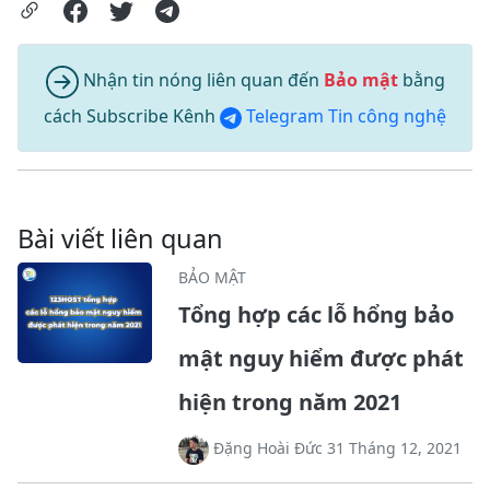
Nhận tin nóng liên quan đến
Bảo mật
bằng
cách Subscribe Kênh
Telegram Tin công nghệ
Bài viết liên quan
BẢO MẬT
Tổng hợp các lỗ hổng bảo
mật nguy hiểm được phát
hiện trong năm 2021
Đặng Hoài Đức 31 Tháng 12, 2021