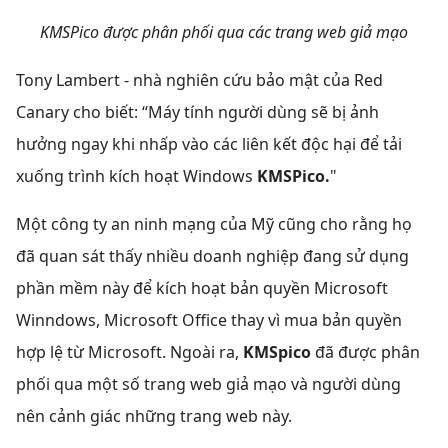
KMSPico được phân phối qua các trang web giả mạo
Tony Lambert - nhà nghiên cứu bảo mật của Red
Canary cho biết: “Máy tính người dùng sẽ bị ảnh
hưởng ngay khi nhấp vào các liên kết độc hại để tải
xuống trình kích hoạt Windows
KMSPico.
"
Một công ty an ninh mạng của Mỹ cũng cho rằng họ
đã quan sát thấy nhiều doanh nghiệp đang sử dụng
phần mềm này để kích hoạt bản quyền Microsoft
Winndows, Microsoft Office thay vì mua bản quyền
hợp lệ từ Microsoft. Ngoài ra,
KMSpico
đã được phân
phối qua một số trang web giả mạo và người dùng
nên cảnh giác những trang web này.