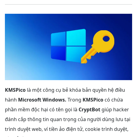
KMSPico
là một công cụ bẻ khóa bản quyền hệ điều
hành
Microsoft Windows.
Trong
KMSPico
có chứa
phần mềm độc hại có tên gọi là
CryptBot
giúp hacker
đánh cắp thông tin quan trọng của người dùng lưu tại
trình duyệt web, ví tiền ảo điện tử, cookie trình duyệt,