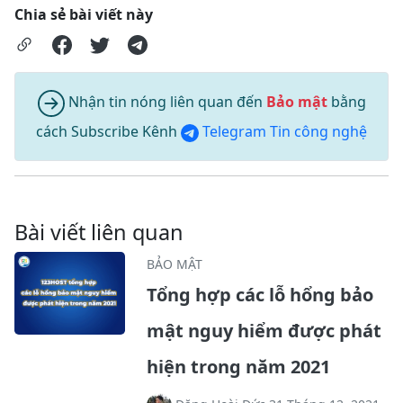
Chia sẻ bài viết này
Nhận tin nóng liên quan đến
Bảo mật
bằng
cách Subscribe Kênh
Telegram Tin công nghệ
Bài viết liên quan
BẢO MẬT
Tổng hợp các lỗ hổng bảo
mật nguy hiểm được phát
hiện trong năm 2021