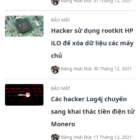
Đặng Hoài Đức 31 Tháng 12, 2021
BẢO MẬT
Hacker sử dụng rootkit HP
iLO để xóa dữ liệu các máy
chủ
Đặng Hoài Đức 30 Tháng 12, 2021
BẢO MẬT
Các hacker Log4j chuyển
sang khai thác tiền điện tử
Monero
Đặng Hoài Đức 17 Tháng 12, 2021