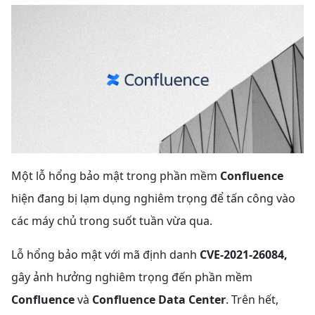
Một lỗ hổng bảo mật trong phần mềm
Confluence
hiện đang bị lạm dụng nghiêm trọng để tấn công vào
các máy chủ trong suốt tuần vừa qua.
Lỗ hổng bảo mật với mã định danh
CVE-2021-26084,
gây ảnh hưởng nghiêm trọng đến phần mềm
Confluence
và
Confluence Data Center
. Trên hết,