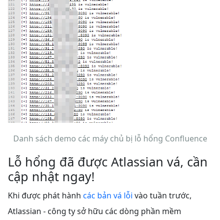
Danh sách demo các máy chủ bị lỗ hổng Confluence
Lỗ hổng đã được Atlassian vá, cần
cập nhật ngay!
Khi được phát hành
các bản vá lỗi
vào tuần trước,
Atlassian - công ty sở hữu các dòng phần mềm