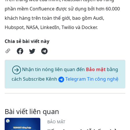
phần mềm Confluence được sử dụng bởi hơn 60.000
khách hàng trên toàn thế giới, bao gồm Audi,
Hubspot, NASA, LinkedIn, Twilio và Docker.
Chia sẻ bài viết này
Nhận tin nóng liên quan đến
Bảo mật
bằng
cách Subscribe Kênh
Telegram Tin công nghệ
Bài viết liên quan
BẢO MẬT