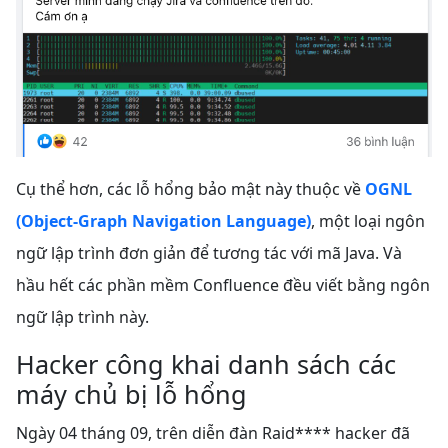
Cụ thể hơn, các lỗ hổng bảo mật này thuộc về
OGNL
(Object-Graph Navigation Language)
, một loại ngôn
ngữ lập trình đơn giản để tương tác với mã Java. Và
hầu hết các phần mềm Confluence đều viết bằng ngôn
ngữ lập trình này.
Hacker công khai danh sách các
máy chủ bị lỗ hổng
Ngày 04 tháng 09, trên diễn đàn Raid**** hacker đã