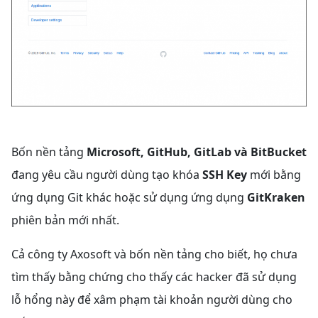
Bốn nền tảng
Microsoft, GitHub, GitLab và BitBucket
đang yêu cầu người dùng tạo khóa
SSH Key
mới bằng
ứng dụng Git khác hoặc sử dụng ứng dụng
GitKraken
phiên bản mới nhất.
Cả công ty Axosoft và bốn nền tảng cho biết, họ chưa
tìm thấy bằng chứng cho thấy các hacker đã sử dụng
lỗ hổng này để xâm phạm tài khoản người dùng cho