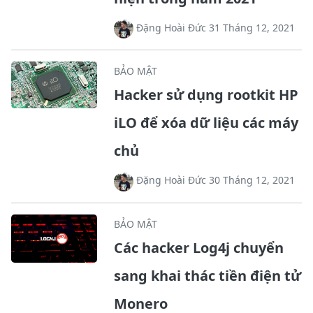
Đặng Hoài Đức 31 Tháng 12, 2021
BẢO MẬT
Hacker sử dụng rootkit HP
iLO để xóa dữ liệu các máy
chủ
Đặng Hoài Đức 30 Tháng 12, 2021
BẢO MẬT
Các hacker Log4j chuyển
sang khai thác tiền điện tử
Monero