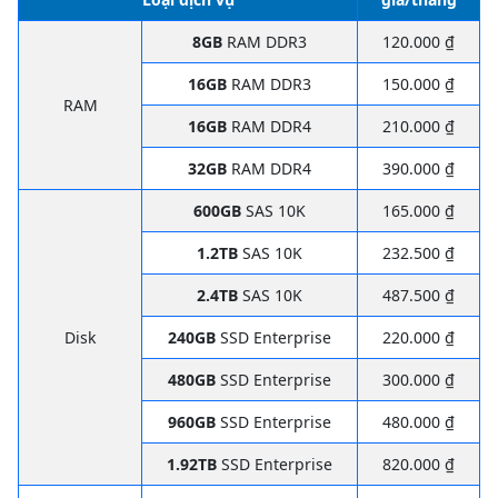
8GB
RAM DDR3
120.000 ₫
16GB
RAM DDR3
150.000 ₫
RAM
16GB
RAM DDR4
210.000 ₫
32GB
RAM DDR4
390.000 ₫
600GB
SAS 10K
165.000 ₫
1.2TB
SAS 10K
232.500 ₫
2.4TB
SAS 10K
487.500 ₫
Disk
240GB
SSD Enterprise
220.000 ₫
480GB
SSD Enterprise
300.000 ₫
960GB
SSD Enterprise
480.000 ₫
1.92TB
SSD Enterprise
820.000 ₫