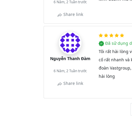
6 Năm, 2 Tuần trước
Share link
Đã sử dụng d
Tôi rất hài lòng 
Nguyễn Thanh Đàm
cố rất nhanh và 
đoàn Vastgroup,
6 Năm, 2 Tuần trước
hài lòng
Share link