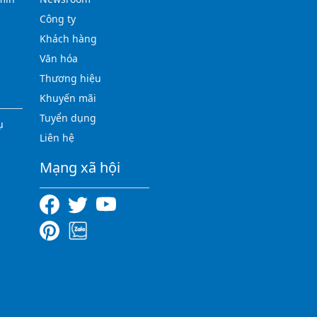
Công ty
Khách hàng
Văn hóa
Thương hiệu
Khuyến mãi
Tuyển dụng
ụ
Liên hệ
Mạng xã hội