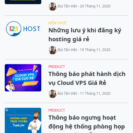
Bùi Tấn Việt - 20 Tháng 11, 2020
KIẾN THỨC
Những lưu ý khi đăng ký
hosting giá rẻ
Bùi Tấn Việt - 19 Tháng 11, 2020
PRODUCT
Thông báo phát hành dịch
vụ Cloud VPS Giá Rẻ
Bùi Tấn Việt - 11 Tháng 11, 2020
PRODUCT
Thông báo ngưng hoạt
động hệ thống phòng họp