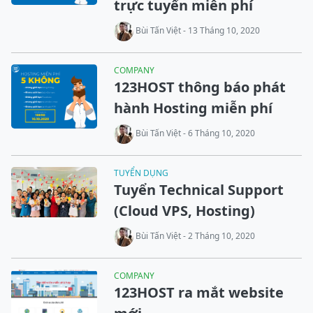
trực tuyến miễn phí
Bùi Tấn Việt - 13 Tháng 10, 2020
COMPANY
123HOST thông báo phát
hành Hosting miễn phí
Bùi Tấn Việt - 6 Tháng 10, 2020
TUYỂN DỤNG
Tuyển Technical Support
(Cloud VPS, Hosting)
Bùi Tấn Việt - 2 Tháng 10, 2020
COMPANY
123HOST ra mắt website