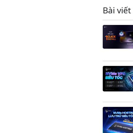
Bài viết