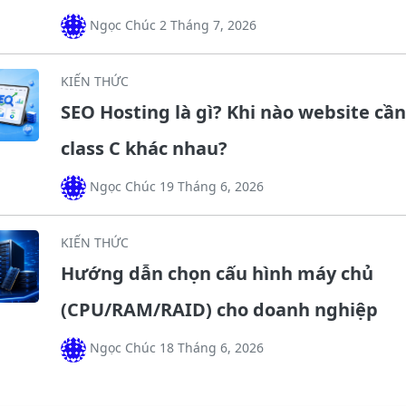
Ngọc Chúc 2 Tháng 7, 2026
KIẾN THỨC
SEO Hosting là gì? Khi nào website cần
class C khác nhau?
Ngọc Chúc 19 Tháng 6, 2026
KIẾN THỨC
Hướng dẫn chọn cấu hình máy chủ
(CPU/RAM/RAID) cho doanh nghiệp
Ngọc Chúc 18 Tháng 6, 2026