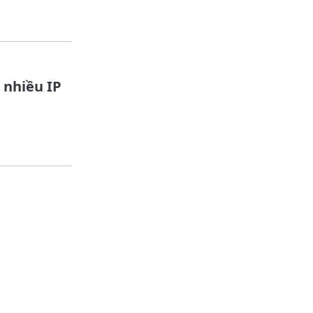
 nhiều IP