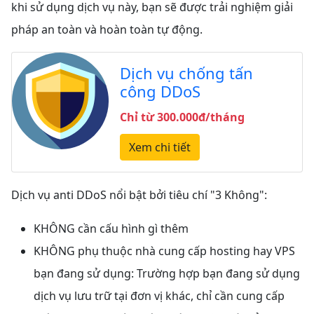
khi sử dụng dịch vụ này, bạn sẽ được trải nghiệm giải
pháp an toàn và hoàn toàn tự động.
Dịch vụ chống tấn
công DDoS
Chỉ từ 300.000đ/tháng
Xem chi tiết
Dịch vụ anti DDoS nổi bật bởi tiêu chí "3 Không":
KHÔNG cần cấu hình gì thêm
KHÔNG phụ thuộc nhà cung cấp hosting hay VPS
bạn đang sử dụng: Trường hợp bạn đang sử dụng
dịch vụ lưu trữ tại đơn vị khác, chỉ cần cung cấp