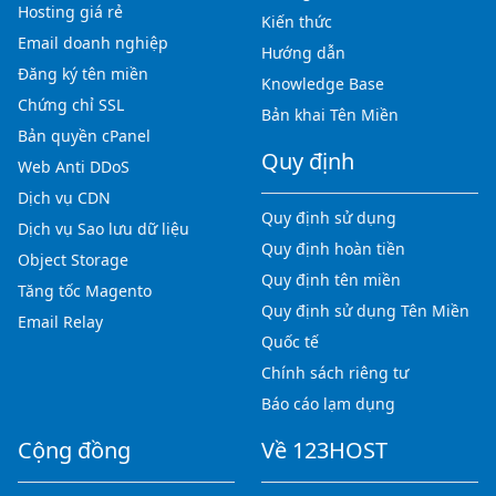
Hosting giá rẻ
Kiến thức
Email doanh nghiệp
Hướng dẫn
Đăng ký tên miền
Knowledge Base
Chứng chỉ SSL
Bản khai Tên Miền
Bản quyền cPanel
Quy định
Web Anti DDoS
Dịch vụ CDN
Quy định sử dụng
Dịch vụ Sao lưu dữ liệu
Quy định hoàn tiền
Object Storage
Quy định tên miền
Tăng tốc Magento
Quy định sử dụng Tên Miền
Email Relay
Quốc tế
Chính sách riêng tư
Báo cáo lạm dụng
Cộng đồng
Về 123HOST