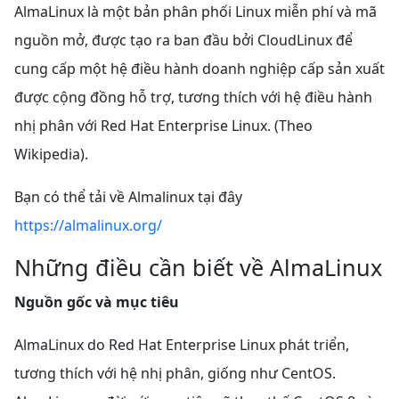
AlmaLinux là một bản phân phối Linux miễn phí và mã
nguồn mở, được tạo ra ban đầu bởi CloudLinux để
cung cấp một hệ điều hành doanh nghiệp cấp sản xuất
được cộng đồng hỗ trợ, tương thích với hệ điều hành
nhị phân với Red Hat Enterprise Linux. (Theo
Wikipedia).
Bạn có thể tải về Almalinux tại đây
https://almalinux.org/
Những điều cần biết về AlmaLinux
Nguồn gốc và mục tiêu
AlmaLinux do Red Hat Enterprise Linux phát triển,
tương thích với hệ nhị phân, giống như CentOS.