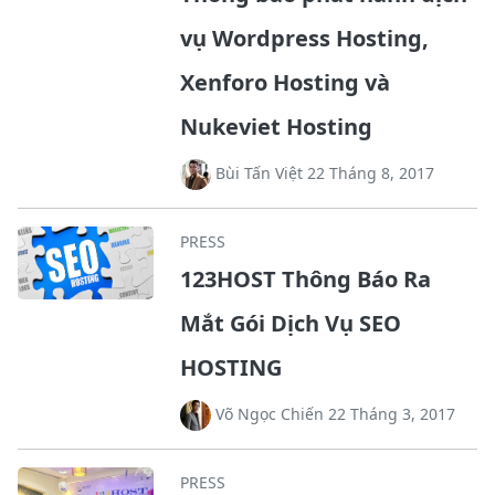
vụ Wordpress Hosting,
Xenforo Hosting và
Nukeviet Hosting
Bùi Tấn Việt 22 Tháng 8, 2017
PRESS
123HOST Thông Báo Ra
Mắt Gói Dịch Vụ SEO
HOSTING
Võ Ngọc Chiến 22 Tháng 3, 2017
PRESS