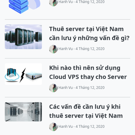
Hanh Vu - 4 Tháng 12, 2020
Thuê server tại Việt Nam
cần lưu ý những vấn đề gì?
Hanh Vu - 4 Tháng 12, 2020
Khi nào thì nên sử dụng
Cloud VPS thay cho Server
Hanh Vu - 4 Tháng 12, 2020
Các vấn đề cần lưu ý khi
thuê server tại Việt Nam
Hanh Vu - 4 Tháng 12, 2020