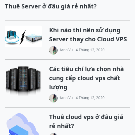
Thuê Server ở đâu giá rẻ nhất?
Khi nào thì nên sử dụng
Server thay cho Cloud VPS
Hanh Vu - 4 Tháng 12, 2020
Các tiêu chí lựa chọn nhà
cung cấp cloud vps chất
lượng
Hanh Vu - 4 Tháng 12, 2020
Thuê cloud vps ở đâu giá
rẻ nhất?