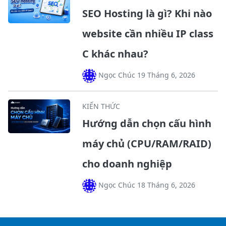
SEO Hosting là gì? Khi nào
website cần nhiều IP class
C khác nhau?
Ngọc Chúc 19 Tháng 6, 2026
KIẾN THỨC
Hướng dẫn chọn cấu hình
máy chủ (CPU/RAM/RAID)
cho doanh nghiệp
Ngọc Chúc 18 Tháng 6, 2026