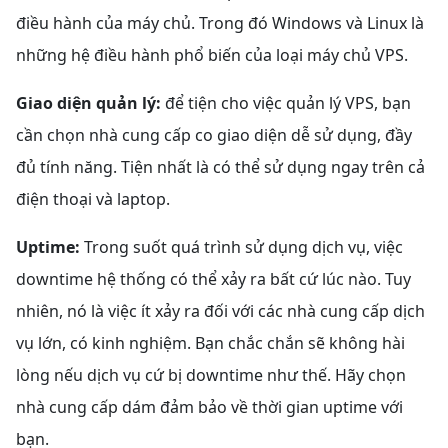
điều hành của máy chủ. Trong đó Windows và Linux là
những hệ điều hành phổ biến của loại máy chủ VPS.
Giao diện quản lý:
để tiện cho việc quản lý VPS, bạn
cần chọn nhà cung cấp co giao diện dễ sử dụng, đầy
đủ tính năng. Tiện nhất là có thể sử dụng ngay trên cả
điện thoại và laptop.
Uptime:
Trong suốt quá trình sử dụng dịch vụ, việc
downtime hệ thống có thể xảy ra bất cứ lúc nào. Tuy
nhiên, nó là việc ít xảy ra đối với các nhà cung cấp dịch
vụ lớn, có kinh nghiệm. Bạn chắc chắn sẽ không hài
lòng nếu dịch vụ cứ bị downtime như thế. Hãy chọn
nhà cung cấp dám đảm bảo về thời gian uptime với
bạn.