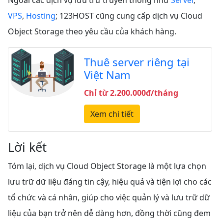
VPS
,
Hosting
; 123HOST cũng cung cấp dịch vụ Cloud
Object Storage theo yêu cầu của khách hàng.
Thuê server riêng tại
Việt Nam
Chỉ từ 2.200.000đ/tháng
Xem chi tiết
Lời kết
Tóm lại, dịch vụ Cloud Object Storage là một lựa chọn
lưu trữ dữ liệu đáng tin cậy, hiệu quả và tiện lợi cho các
tổ chức và cá nhân, giúp cho việc quản lý và lưu trữ dữ
liệu của bạn trở nên dễ dàng hơn, đồng thời cũng đem