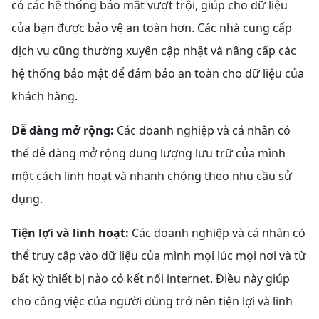
có các hệ thống bảo mật vượt trội, giúp cho dữ liệu
của bạn được bảo vệ an toàn hơn. Các nhà cung cấp
dịch vụ cũng thường xuyên cập nhật và nâng cấp các
hệ thống bảo mật để đảm bảo an toàn cho dữ liệu của
khách hàng.
Dễ dàng mở rộng:
Các doanh nghiệp và cá nhân có
thể dễ dàng mở rộng dung lượng lưu trữ của mình
một cách linh hoạt và nhanh chóng theo nhu cầu sử
dụng.
Tiện lợi và linh hoạt:
Các doanh nghiệp và cá nhân có
thể truy cập vào dữ liệu của mình mọi lúc mọi nơi và từ
bất kỳ thiết bị nào có kết nối internet. Điều này giúp
cho công việc của người dùng trở nên tiện lợi và linh