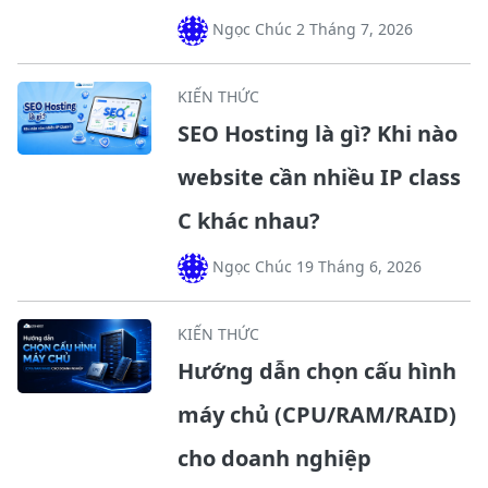
Ngọc Chúc 2 Tháng 7, 2026
KIẾN THỨC
SEO Hosting là gì? Khi nào
website cần nhiều IP class
C khác nhau?
Ngọc Chúc 19 Tháng 6, 2026
KIẾN THỨC
Hướng dẫn chọn cấu hình
máy chủ (CPU/RAM/RAID)
cho doanh nghiệp