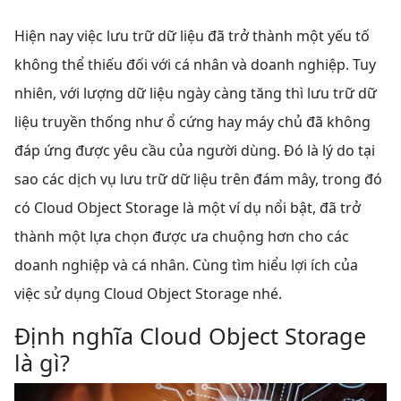
Hiện nay việc lưu trữ dữ liệu đã trở thành một yếu tố
không thể thiếu đối với cá nhân và doanh nghiệp. Tuy
nhiên, với lượng dữ liệu ngày càng tăng thì lưu trữ dữ
liệu truyền thống như ổ cứng hay máy chủ đã không
đáp ứng được yêu cầu của người dùng. Đó là lý do tại
sao các dịch vụ lưu trữ dữ liệu trên đám mây, trong đó
có Cloud Object Storage là một ví dụ nổi bật, đã trở
thành một lựa chọn được ưa chuộng hơn cho các
doanh nghiệp và cá nhân. Cùng tìm hiểu lợi ích của
việc sử dụng Cloud Object Storage nhé.
Định nghĩa Cloud Object Storage
là gì?