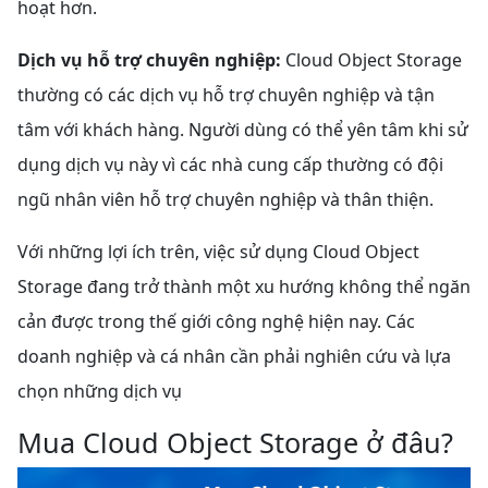
hoạt hơn.
Dịch vụ hỗ trợ chuyên nghiệp:
Cloud Object Storage
thường có các dịch vụ hỗ trợ chuyên nghiệp và tận
tâm với khách hàng. Người dùng có thể yên tâm khi sử
dụng dịch vụ này vì các nhà cung cấp thường có đội
ngũ nhân viên hỗ trợ chuyên nghiệp và thân thiện.
Với những lợi ích trên, việc sử dụng Cloud Object
Storage đang trở thành một xu hướng không thể ngăn
cản được trong thế giới công nghệ hiện nay. Các
doanh nghiệp và cá nhân cần phải nghiên cứu và lựa
chọn những dịch vụ
Mua Cloud Object Storage ở đâu?