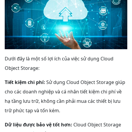
Dưới đây là một số lợi ích của việc sử dụng Cloud
Object Storage:
Tiết kiệm chi phí:
Sử dụng Cloud Object Storage giúp
cho các doanh nghiệp và cá nhân tiết kiệm chi phí về
hạ tầng lưu trữ, không cần phải mua các thiết bị lưu
trữ phức tạp và tốn kém.
Dữ liệu được bảo vệ tốt hơn:
Cloud Object Storage