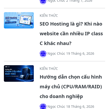
Ngọc Chúc 2 Tháng 7, 2026
KIẾN THỨC
SEO Hosting là gì? Khi nào
website cần nhiều IP class
C khác nhau?
Ngọc Chúc 19 Tháng 6, 2026
KIẾN THỨC
Hướng dẫn chọn cấu hình
máy chủ (CPU/RAM/RAID)
cho doanh nghiệp
Ngọc Chúc 18 Tháng 6, 2026