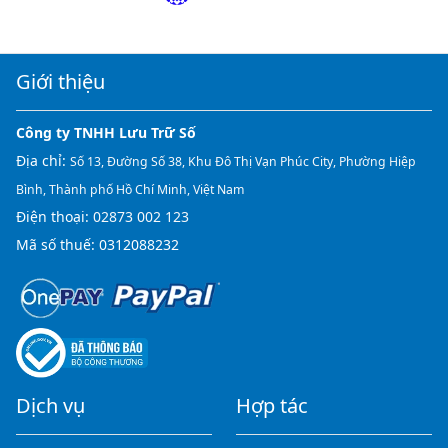
Giới thiệu
Công ty TNHH Lưu Trữ Số
Địa chỉ:
Số 13, Đường Số 38, Khu Đô Thị Vạn Phúc City, Phường Hiệp
Bình, Thành phố Hồ Chí Minh, Việt Nam
Điện thoại:
02873 002 123
Mã số thuế: 0312088232
Dịch vụ
Hợp tác