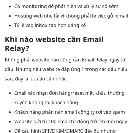
Có monitoring để phát hiện và xử lý sự cố sớm
Hosting web nhẹ tải vì không phải lo việc gửi email
Tỷ lệ vào inbox cao hơn đáng kể
Khi nào website cần Email
Relay?
Không phải website nào cũng cần Email Relay ngay từ
đầu. Nhưng nếu website đáp ứng 1 trong các dấu hiệu
sau, đây là lúc cần cân nhắc:
Email xác nhận đơn hàng/reset mật khẩu thường
xuyên không tới khách hàng
Khách hàng phàn nàn email công ty rơi vào spam
Website gửi từ 100 email tự động trở lên mỗi ngày
Đã cấu hình SPF/DKIM/DMARC đầy đủ nhưng