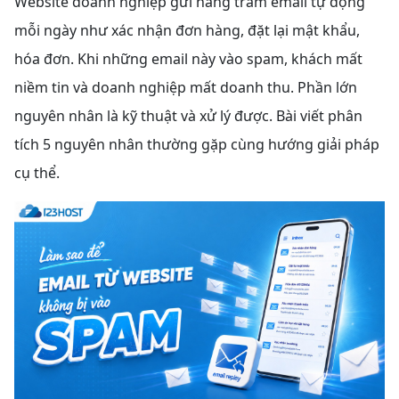
Website doanh nghiệp gửi hàng trăm email tự động
mỗi ngày như xác nhận đơn hàng, đặt lại mật khẩu,
hóa đơn. Khi những email này vào spam, khách mất
niềm tin và doanh nghiệp mất doanh thu. Phần lớn
nguyên nhân là kỹ thuật và xử lý được. Bài viết phân
tích 5 nguyên nhân thường gặp cùng hướng giải pháp
cụ thể.