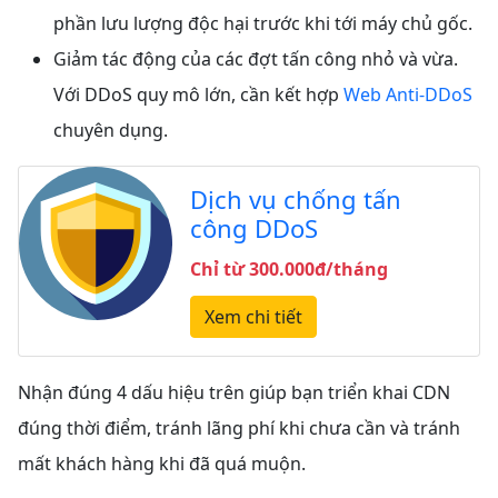
phần lưu lượng độc hại trước khi tới máy chủ gốc.
Giảm tác động của các đợt tấn công nhỏ và vừa.
Với DDoS quy mô lớn, cần kết hợp
Web Anti-DDoS
chuyên dụng.
Dịch vụ chống tấn
công DDoS
Chỉ từ 300.000đ/tháng
Xem chi tiết
Nhận đúng 4 dấu hiệu trên giúp bạn triển khai CDN
đúng thời điểm, tránh lãng phí khi chưa cần và tránh
mất khách hàng khi đã quá muộn.