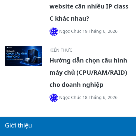
website cần nhiều IP class
C khác nhau?
Ngọc Chúc 19 Tháng 6, 2026
KIẾN THỨC
Hướng dẫn chọn cấu hình
máy chủ (CPU/RAM/RAID)
cho doanh nghiệp
Ngọc Chúc 18 Tháng 6, 2026
Giới thiệu