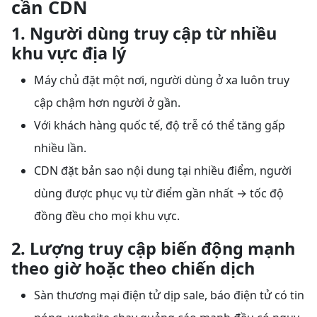
cần CDN
1. Người dùng truy cập từ nhiều
khu vực địa lý
Máy chủ đặt một nơi, người dùng ở xa luôn truy
cập chậm hơn người ở gần.
Với khách hàng quốc tế, độ trễ có thể tăng gấp
nhiều lần.
CDN đặt bản sao nội dung tại nhiều điểm, người
dùng được phục vụ từ điểm gần nhất → tốc độ
đồng đều cho mọi khu vực.
2. Lượng truy cập biến động mạnh
theo giờ hoặc theo chiến dịch
Sàn thương mại điện tử dịp sale, báo điện tử có tin