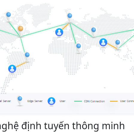
ghệ định tuyến thông minh