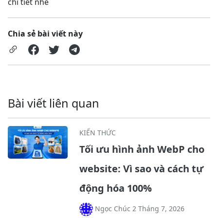
chi tiết nhé
Chia sẻ bài viết này
Bài viết liên quan
KIẾN THỨC
Tối ưu hình ảnh WebP cho
website: Vì sao và cách tự
động hóa 100%
Ngọc Chúc 2 Tháng 7, 2026