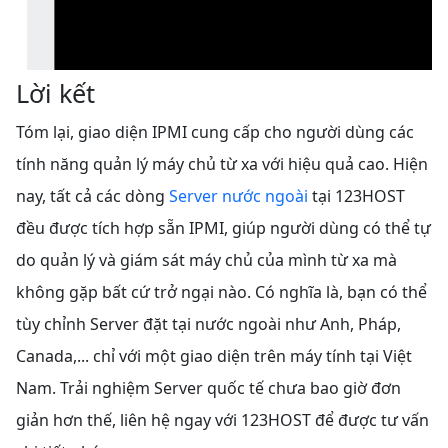
Lời kết
Tóm lại, giao diện IPMI cung cấp cho người dùng các
tính năng quản lý máy chủ từ xa với hiệu quả cao. Hiện
nay, tất cả các dòng
Server nước ngoài
tại 123HOST
đều được tích hợp sẵn IPMI, giúp người dùng có thể tự
do quản lý và giám sát máy chủ của mình từ xa mà
không gặp bất cứ trở ngại nào. Có nghĩa là, bạn có thể
tùy chỉnh Server đặt tại nước ngoài như Anh, Pháp,
Canada,... chỉ với một giao diện trên máy tính tại Việt
Nam. Trải nghiệm Server quốc tế chưa bao giờ đơn
giản hơn thế, liên hệ ngay với 123HOST để được tư vấn