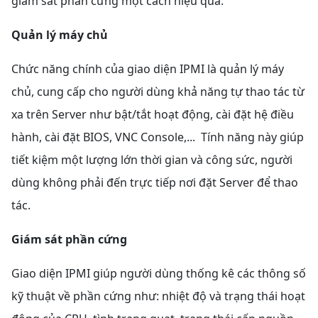
giám sát phần cứng một cách hiệu quả.
Quản lý máy chủ
Chức năng chính của giao diện IPMI là quản lý máy
chủ, cung cấp cho người dùng khả năng tự thao tác từ
xa trên Server như bật/tắt hoạt động, cài đặt hệ điều
hành, cài đặt BIOS, VNC Console,... Tính năng này giúp
tiết kiệm một lượng lớn thời gian và công sức, người
dùng không phải đến trực tiếp nơi đặt Server để thao
tác.
Giám sát phần cứng
Giao diện IPMI giúp người dùng thống kê các thông số
kỹ thuật về phần cứng như: nhiệt độ và trạng thái hoạt