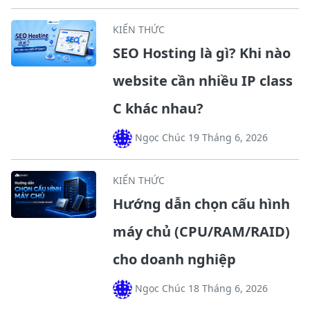
KIẾN THỨC
SEO Hosting là gì? Khi nào
website cần nhiều IP class
C khác nhau?
Ngọc Chúc 19 Tháng 6, 2026
KIẾN THỨC
Hướng dẫn chọn cấu hình
máy chủ (CPU/RAM/RAID)
cho doanh nghiệp
Ngọc Chúc 18 Tháng 6, 2026