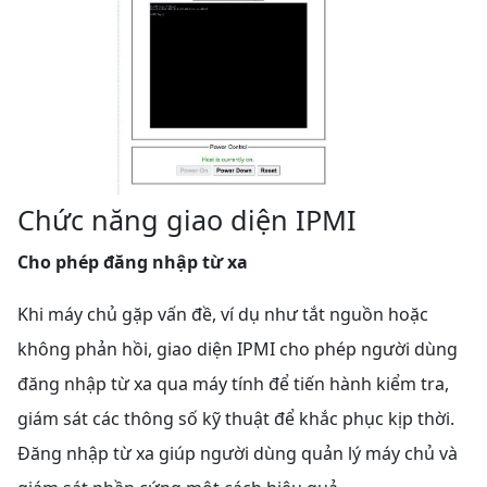
Chức năng giao diện IPMI
Cho phép đăng nhập từ xa
Khi máy chủ gặp vấn đề, ví dụ như tắt nguồn hoặc
không phản hồi, giao diện IPMI cho phép người dùng
đăng nhập từ xa qua máy tính để tiến hành kiểm tra,
giám sát các thông số kỹ thuật để khắc phục kịp thời.
Đăng nhập từ xa giúp người dùng quản lý máy chủ và