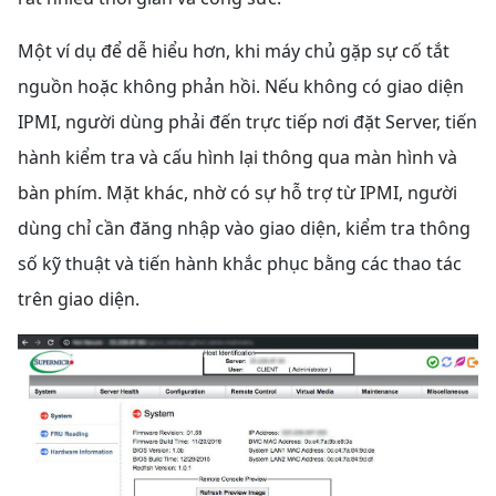
Một ví dụ để dễ hiểu hơn, khi máy chủ gặp sự cố tắt
nguồn hoặc không phản hồi. Nếu không có giao diện
IPMI, người dùng phải đến trực tiếp nơi đặt Server, tiến
hành kiểm tra và cấu hình lại thông qua màn hình và
bàn phím. Mặt khác, nhờ có sự hỗ trợ từ IPMI, người
dùng chỉ cần đăng nhập vào giao diện, kiểm tra thông
số kỹ thuật và tiến hành khắc phục bằng các thao tác
trên giao diện.