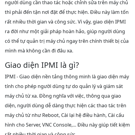
người dùng cần thao tác hoặc chỉnh sửa trên máy chủ
thì phải đến tận nơi đặt để thực hiện. Điều này làm tốn
rất nhiều thời gian và công sức. Vì vậy, giao diện IPMI
ra đời như một giải pháp hoàn hảo, giúp người dùng
có thể tự quản trị máy chủ ngay trên chính thiết bị của
mình mà không cần đi đâu xa.
Giao diện IPMI là gì?
IPMI - Giao diện nền tảng thông minh là giao diện máy
tính cho phép người dùng tự do quản lý và giám sát
máy chủ từ xa. Đồng nghĩa với việc, thông qua giao
diện, người dùng dễ dàng thực hiện các thao tác trên
máy chủ từ như Reboot, Cài lại hệ điều hành, Cài cấu
hình cho Server, VNC Console,... Điều này giúp tiết kiệm
rất nhiều thời gian và công sức.