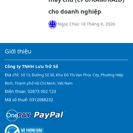
cho doanh nghiệp
Ngọc Chúc 18 Tháng 6, 2026
Giới thiệu
Công ty TNHH Lưu Trữ Số
Địa chỉ:
Số 13, Đường Số 38, Khu Đô Thị Vạn Phúc City, Phường Hiệp
Bình, Thành phố Hồ Chí Minh, Việt Nam
Điện thoại:
02873 002 123
Mã số thuế: 0312088232