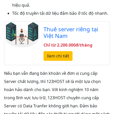
hiệu quả.
Tốc độ truyền tải dữ liệu đảm bảo ở tốc độ nhanh.
Thuê server riêng tại
Việt Nam
Chỉ từ 2.200.000đ/tháng
Xem chi tiết
Nếu bạn vẫn đang băn khoăn về đơn vị cung cấp
Server chất lượng, thì 123HOST sẽ là một lựa chọn
hoàn hảo dành cho bạn. Với kinh nghiệm 10 năm
trong lĩnh vực lưu trữ, 123HOST chuyên cung cấp
Server có Data Tranfer không giới hạn. Đảm bảo