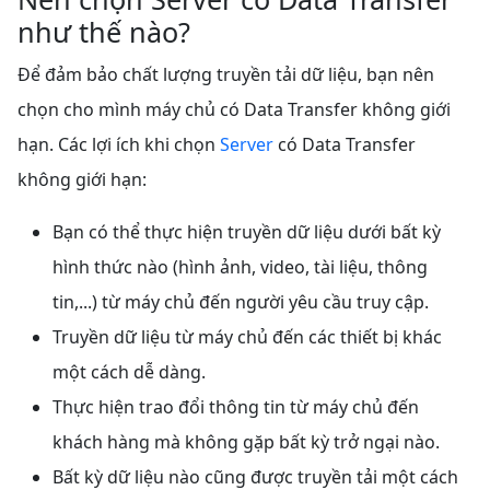
như thế nào?
Để đảm bảo chất lượng truyền tải dữ liệu, bạn nên
chọn cho mình máy chủ có Data Transfer không giới
hạn. Các lợi ích khi chọn
Server
có Data Transfer
không giới hạn:
Bạn có thể thực hiện truyền dữ liệu dưới bất kỳ
hình thức nào (hình ảnh, video, tài liệu, thông
tin,...) từ máy chủ đến người yêu cầu truy cập.
Truyền dữ liệu từ máy chủ đến các thiết bị khác
một cách dễ dàng.
Thực hiện trao đổi thông tin từ máy chủ đến
khách hàng mà không gặp bất kỳ trở ngại nào.
Bất kỳ dữ liệu nào cũng được truyền tải một cách