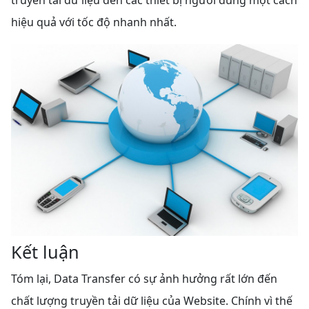
truyền tải dữ liệu đến các thiết bị người dùng một cách
hiệu quả với tốc độ nhanh nhất.
Kết luận
Tóm lại, Data Transfer có sự ảnh hưởng rất lớn đến
chất lượng truyền tải dữ liệu của Website. Chính vì thế