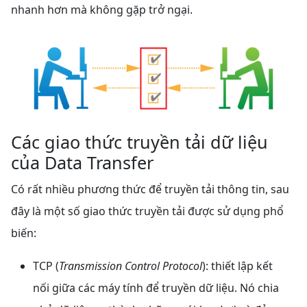
nhanh hơn mà không gặp trở ngại.
Các giao thức truyền tải dữ liệu
của Data Transfer
Có rất nhiều phương thức để truyền tải thông tin, sau
đây là một số giao thức truyền tải được sử dụng phổ
biến:
TCP (
Transmission Control Protocol
): thiết lập kết
nối giữa các máy tính để truyền dữ liệu. Nó chia