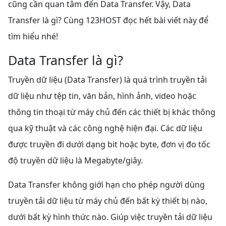
cũng cần quan tâm đến Data Transfer. Vậy, Data
Transfer là gì? Cùng 123HOST đọc hết bài viết này để
tìm hiểu nhé!
Data Transfer là gì?
Truyền dữ liệu (Data Transfer) là quá trình truyền tải
dữ liệu như tệp tin, văn bản, hình ảnh, video hoặc
thông tin thoại từ máy chủ đến các thiết bị khác thông
qua kỹ thuật và các công nghệ hiện đại. Các dữ liệu
được truyền đi dưới dạng bit hoặc byte, đơn vị đo tốc
độ truyền dữ liệu là Megabyte/giây.
Data Transfer không giới hạn cho phép người dùng
truyền tải dữ liệu từ máy chủ đến bất kỳ thiết bị nào,
dưới bất kỳ hình thức nào. Giúp việc truyền tải dữ liệu