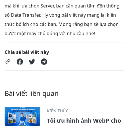
mà khi lựa chọn Server, bạn cần quan tâm đến thông
số Data Transfer. Hy vọng bài viết này mang lại kiến
thức bổ ích cho các bạn. Mong rằng bạn sẽ lựa chọn
được một máy chủ đúng với nhu cầu nhé!
Chia sẻ bài viết này
Bài viết liên quan
KIẾN THỨC
Tối ưu hình ảnh WebP cho