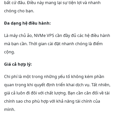
bất cứ đâu. Điều này mang lại sự tiện lợi và nhanh
chóng cho bạn.
Đa dạng hệ điều hành:
Là máy chủ ảo, NVMe VPS cần đầy đủ các hệ điều hành
mà bạn cần. Thời gian cài đặt nhanh chóng là điểm
cộng.
Giá cả hợp lý:
Chi phí là một trong những yếu tố không kém phần
quan trọng khi quyết định triển khai dịch vụ. Tất nhiên,
giá cả luôn đi đôi với chất lượng. Bạn cần cân đối về tài
chính sao cho phù hợp với khả năng tài chính của
mình.