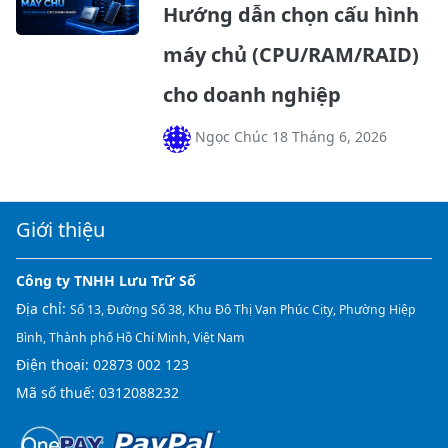
Hướng dẫn chọn cấu hình
máy chủ (CPU/RAM/RAID)
cho doanh nghiệp
Ngọc Chúc 18 Tháng 6, 2026
Giới thiệu
Công ty TNHH Lưu Trữ Số
Địa chỉ:
Số 13, Đường Số 38, Khu Đô Thị Vạn Phúc City, Phường Hiệp
Bình, Thành phố Hồ Chí Minh, Việt Nam
Điện thoại:
02873 002 123
Mã số thuế: 0312088232