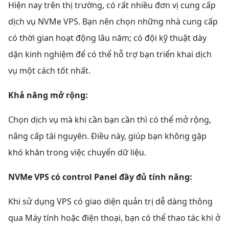
Hiện nay trên thị trường, có rất nhiều đơn vị cung cấp
dịch vụ NVMe VPS. Bạn nên chọn những nhà cung cấp
có thời gian hoạt động lâu năm; có đội kỹ thuật dày
dặn kinh nghiệm để có thể hỗ trợ bạn triển khai dịch
vụ một cách tốt nhất.
Khả năng mở rộng:
Chọn dịch vụ mà khi cần bạn cần thì có thể mở rộng,
nâng cấp tài nguyên. Điều này, giúp bạn không gặp
khó khăn trong việc chuyển dữ liệu.
NVMe VPS có control Panel đầy đủ tính năng:
Khi sử dụng VPS có giao diện quản trị dễ dàng thông
qua Máy tính hoặc điện thoại, bạn có thể thao tác khi ở