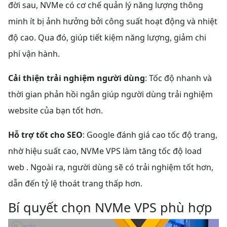
đời sau, NVMe có cơ chế quản lý năng lượng thông
minh ít bị ảnh hưởng bởi công suất hoạt động và nhiệt
độ cao. Qua đó, giúp tiết kiệm năng lượng, giảm chi
phí vận hành.
Cải thiện trải nghiệm người dùng
: Tốc độ nhanh và
thời gian phản hồi ngắn giúp người dùng trải nghiệm
website của bạn tốt hơn.
Hỗ trợ tốt cho SEO
: Google đánh giá cao tốc độ trang,
nhờ hiệu suất cao, NVMe VPS làm tăng tốc độ load
web . Ngoài ra, người dùng sẽ có trải nghiệm tốt hơn,
dẫn đến tỷ lệ thoát trang thấp hơn.
Bí quyết chọn NVMe VPS phù hợp