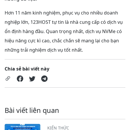
Hơn 11 năm kinh nghiệm, phục vụ cho nhiều doanh
nghiệp lớn, 123HOST tự tin là nhà cung cấp có dịch vụ
ổn định hàng đầu. Quan trọng nhất, dịch vụ NVMe có
hiệu năng cực kì cao, chắc chắn sẽ mang lại cho bạn
những trải nghiệm dịch vụ tốt nhất.
Chia sẻ bài viết này
Bài viết liên quan
KIẾN THỨC