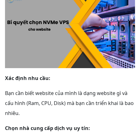
Xác định nhu cầu:
Bạn cần biết website của mình là dạng website gì và
cấu hình (Ram, CPU, Disk) mà bạn cần triển khai là bao
nhiêu.
Chọn nhà cung cấp dịch vụ uy tín: