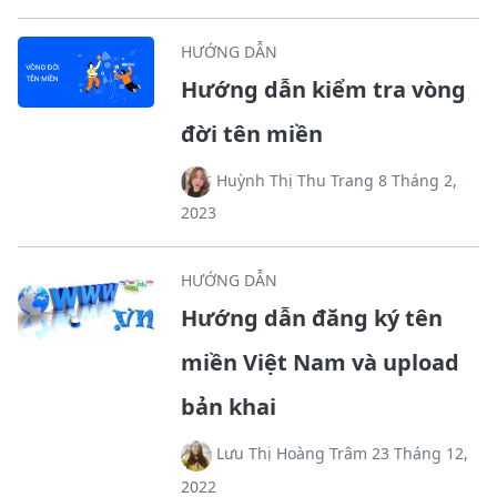
HƯỚNG DẪN
Hướng dẫn kiểm tra vòng
đời tên miền
Huỳnh Thị Thu Trang 8 Tháng 2,
2023
HƯỚNG DẪN
Hướng dẫn đăng ký tên
miền Việt Nam và upload
bản khai
Lưu Thị Hoàng Trâm 23 Tháng 12,
2022