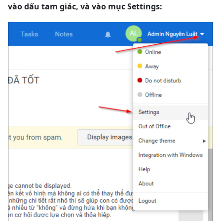
vào dấu tam giác, và vào mục Settings: