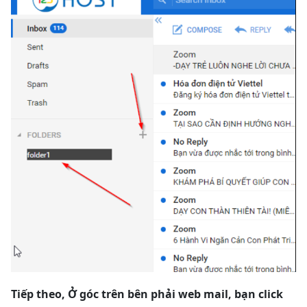
Tiếp theo, Ở góc trên bên phải web mail, bạn click