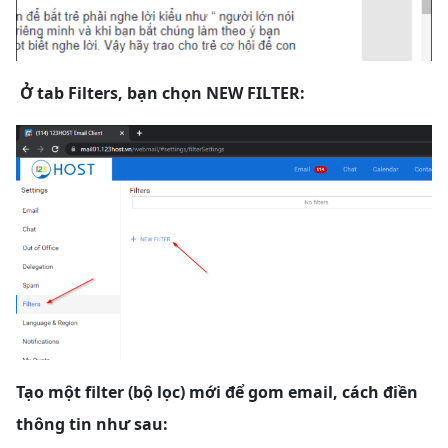
Ở tab Filters, bạn chọn NEW FILTER:
Tạo một filter (bộ lọc) mới để gom email, cách điền
thông tin như sau: