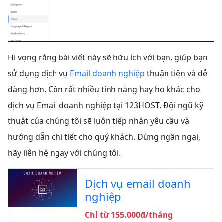
Hi vọng rằng bài viết này sẽ hữu ích với bạn, giúp bạn
sử dụng dịch vụ
Email doanh nghiệp
thuận tiện và dễ
dàng hơn. Còn rất nhiều tính năng hay ho khác cho
dịch vụ Email doanh nghiệp tại 123HOST. Đội ngũ kỹ
thuật của chúng tôi sẽ luôn tiếp nhận yêu cầu và
hướng dẫn chi tiết cho quý khách. Đừng ngần ngại,
hãy liên hệ ngay với chúng tôi.
Dịch vụ email doanh
nghiệp
Chỉ từ 155.000đ/tháng