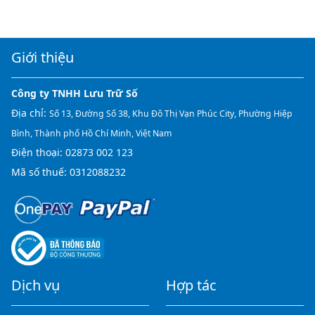
Giới thiệu
Công ty TNHH Lưu Trữ Số
Địa chỉ:
Số 13, Đường Số 38, Khu Đô Thị Vạn Phúc City, Phường Hiệp
Bình, Thành phố Hồ Chí Minh, Việt Nam
Điện thoại:
02873 002 123
Mã số thuế: 0312088232
Dịch vụ
Hợp tác