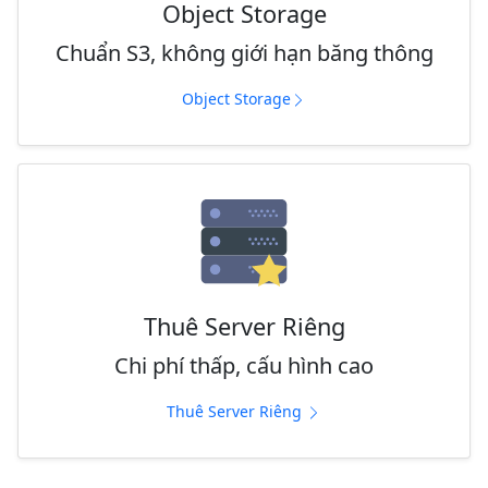
Object Storage
Chuẩn S3, không giới hạn băng thông
Object Storage
Thuê Server Riêng
Chi phí thấp, cấu hình cao
Thuê Server Riêng