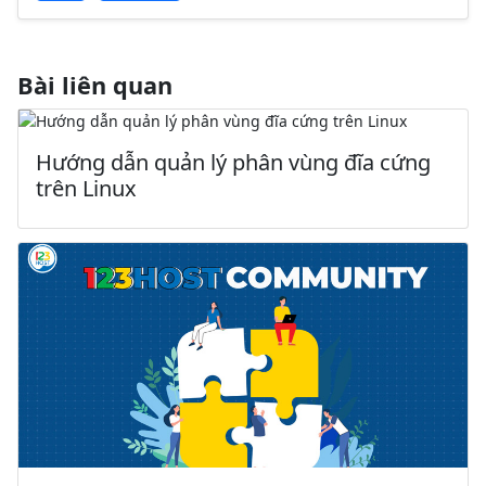
Bài liên quan
Hướng dẫn quản lý phân vùng đĩa cứng
trên Linux