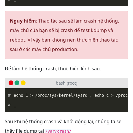
Nguy hiểm
: Thao tác sau sẽ làm crash hệ thống,
máy chủ của bạn sẽ bị crash để test kdump và
reboot. Vì vậy bạn không nên thực hiện thao tác
sau ở các máy chủ production.
Để làm hệ thống crash, thực hiện lệnh sau:
bash (root)
_
Sau khi hệ thống crash và khởi động lại, chúng ta sẽ
thấy file dump tại
/var/crash/