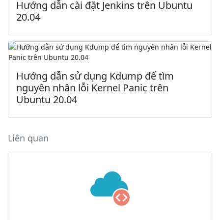
Hướng dẫn cài đặt Jenkins trên Ubuntu
20.04
Hướng dẫn sử dụng Kdump để tìm
nguyên nhân lỗi Kernel Panic trên
Ubuntu 20.04
Liên quan