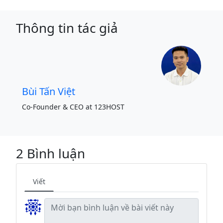
Thông tin tác giả
Bùi Tấn Việt
Co-Founder & CEO at 123HOST
2 Bình luận
Viết