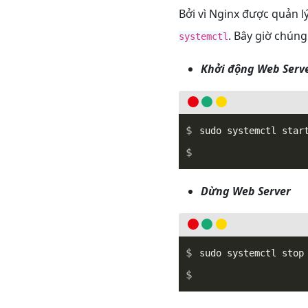
Bởi vì Nginx được quản 
. Bây giờ chúng
systemctl
Khởi động Web Serv
Dừng Web Server