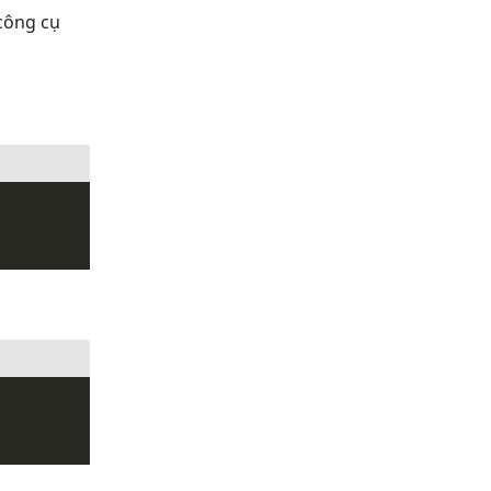
công cụ